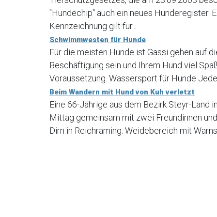
"Hundechip" auch ein neues Hunderegister. E
Kennzeichnung gilt für...
Schwimmwesten für Hunde
Für die meisten Hunde ist Gassi gehen auf di
Beschäftigung sein und Ihrem Hund viel Spaß
Voraussetzung. Wassersport für Hunde Jede H
Beim Wandern mit Hund von Kuh verletzt
Eine 66-Jährige aus dem Bezirk Steyr-Land 
Mittag gemeinsam mit zwei Freundinnen und
Dirn in Reichraming. Weidebereich mit Warns