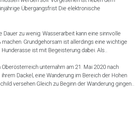
injährige Übergangsfrist Die elektronische
e Dauer zu wenig. Wasserarbeit kann eine sinnvolle
 machen. Grundgehorsam ist allerdings eine wichtige
underasse ist mit Begeisterung dabei. Als...
in Oberösterreich unternahm am 21. Mai 2020 nach
 ihrem Dackel, eine Wanderung im Bereich der Hohen
child versehen Gleich zu Beginn der Wanderung gingen...