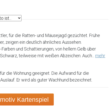
tler, für die Ratten- und Mäusejagd gezüchtet. Frühe
er, zeigen ein deutlich ähnliches Aussehen.
ll-Farben und Schattierungen, von hellem Gelb über
 Schwarz, teilweise mit weißen Abzeichen. Auch...
mehr
für die Wohnung geeignet. Die Aufwand für die
 Auslauf. Er wird als guter Wachhund bezeichnet.
otiv Kartenspiel