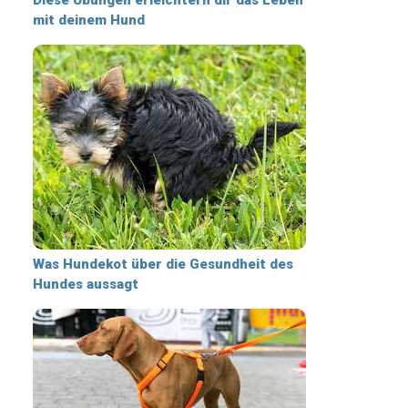
mit deinem Hund
Was Hundekot über die Gesundheit des
Hundes aussagt