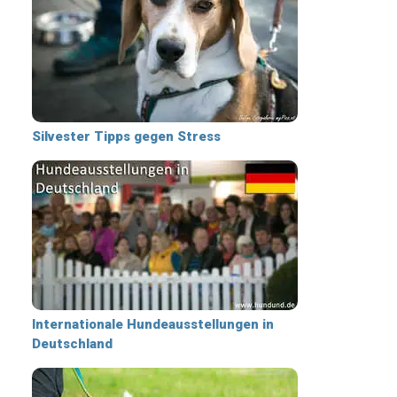
Silvester Tipps gegen Stress
Internationale Hundeausstellungen in
Deutschland