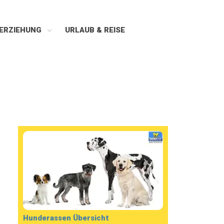
ERZIEHUNG
URLAUB & REISE
Hunderassen Übersicht