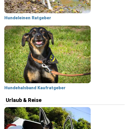
Hundeleinen Ratgeber
Hundehalsband Kaufratgeber
Urlaub & Reise