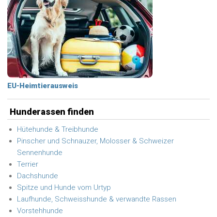
EU-Heimtierausweis
Hunderassen finden
Hütehunde & Treibhunde
Pinscher und Schnauzer, Molosser & Schweizer
Sennenhunde
Terrier
Dachshunde
Spitze und Hunde vom Urtyp
Laufhunde, Schweisshunde & verwandte Rassen
Vorstehhunde