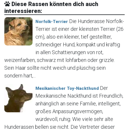
Diese Rassen könnten dich auch
interessieren:
Die Hunderasse Norfolk-
Norfolk-Terrier
Terrier ist einer der kleinsten Terrier (26
cm), also ein kleiner, tief gestellter,
schneidiger Hund, kompakt und kräftig
in allen Schattierungen von rot,
weizenfarben, schwarz mit lohfarben oder grizzle.
Sein Haar sollte nicht weich und plüschig sein
sondern hart,...
Der
Mexikanischer Toy-Nackthund
Mexikanische Nackthund ist Freundlich,
anhänglich an seine Familie, intelligent,
großes Anpassungsvermögen,
würdevoll, ruhig. Wie viele sehr alte
Hunderassen bellen sie nicht. Die Vertreter dieser