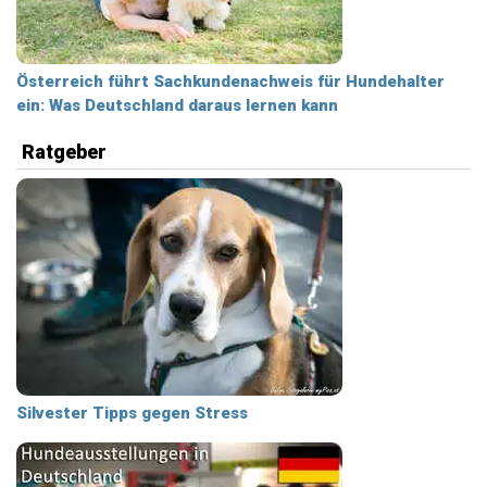
Österreich führt Sachkundenachweis für Hundehalter
ein: Was Deutschland daraus lernen kann
Ratgeber
Silvester Tipps gegen Stress