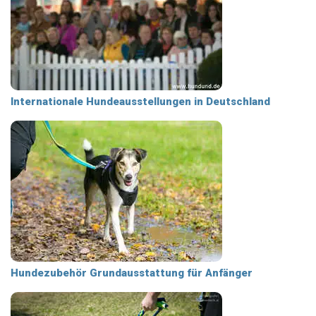
Internationale Hundeausstellungen in Deutschland
Hundezubehör Grundausstattung für Anfänger