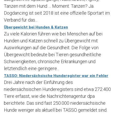
Tanzen mit dem Hund … Moment. Tanzen? Ja.
Dogdancing ist seit 2018 ist eine offizielle Sportart im
Verband für das...
Übergewicht bei Hunden & Katzen
Zu viele Kalorien führen wie bei Menschen auf bei
Hunden und Katzen schnell zu Übergewicht mit
Auswirkungen auf die Gesundheit. Die Folge von
Übergewicht bedeute bei Tieren gesundheitliche
Schwierigkeiten, chronische Erkrankungen und
letztendlich eine geringere...
TASSO: Niedersächsische Hunderegister war ein Fehler
Drei Jahre nach der Einführung des
niedersächsischen Hunderegisters sind etwa 272.400
Tiere erfasst, wie die Nachrichtenagentur dpa
berichtete. Das sind fast 250.000 niedersächsische
Hunde weniger als aktuell bei TASSO gemeldet sind.