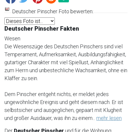
Deutscher Pinscher Foto bewerten:
Deutscher Pinscher Fakten
Wesen
Die Wesenszüge des Deutschen Pinschers sind viel
Temperament, Aufmerksamkeit, Ausbildungsfähigkeit,
gutartiger Charakter mit viel Spiellust, Anhänglichkeit
zum Herrn und unbestechliche Wachsamkeit, ohne ein
Kläffer zu sein.
Dem Pinscher entgeht nichts, er meldet jedes
ungewöhnliche Ereignis und geht diesem nach. Er ist
selbstsicher und ausgeglichen, gepaart mit Klugheit
und großer Ausdauer, was ihn zu einem...
mehr lesen
Der
Deutscher Pinscher
und für die Wohnung