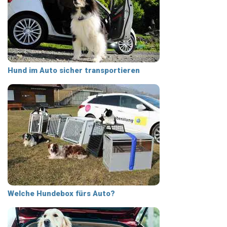
Hund im Auto sicher transportieren
Welche Hundebox fürs Auto?