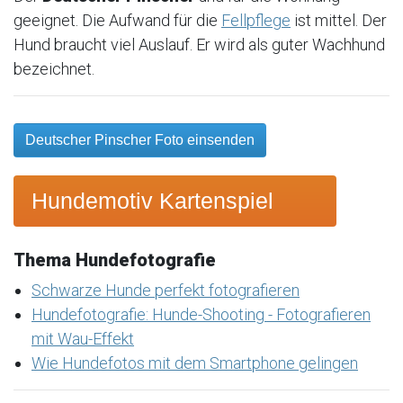
geeignet. Die Aufwand für die
Fellpflege
ist mittel. Der
Hund braucht viel Auslauf. Er wird als guter Wachhund
bezeichnet.
Deutscher Pinscher Foto einsenden
Hundemotiv Kartenspiel
Thema Hundefotografie
Schwarze Hunde perfekt fotografieren
Hundefotografie: Hunde-Shooting - Fotografieren
mit Wau-Effekt
Wie Hundefotos mit dem Smartphone gelingen