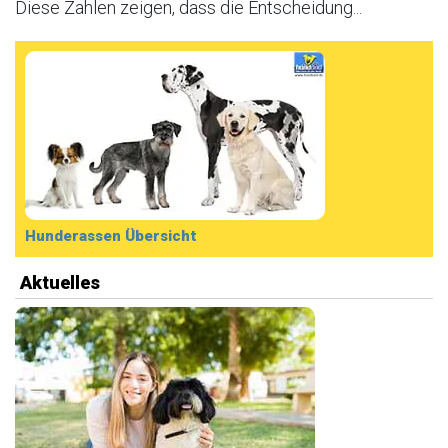
Diese Zahlen zeigen, dass die Entscheidung...
Hunderassen Übersicht
Aktuelles