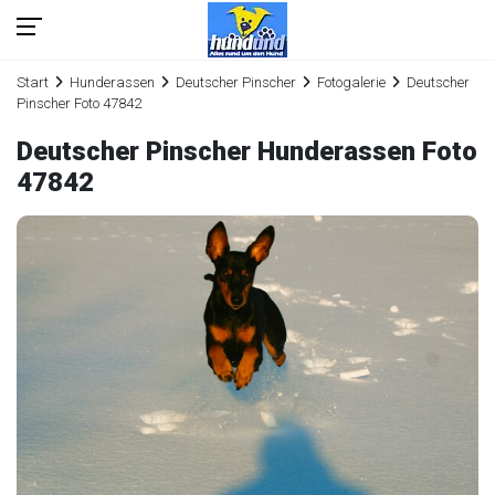
Start
Hunderassen
Deutscher Pinscher
Fotogalerie
Deutscher
Pinscher Foto 47842
Deutscher Pinscher Hunderassen Foto
47842