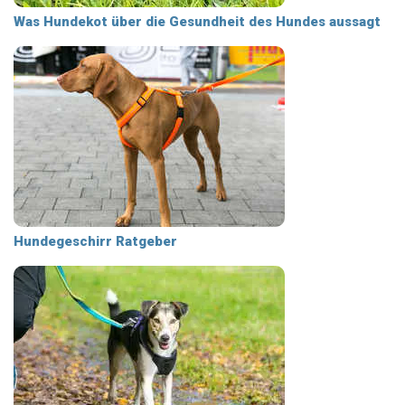
Was Hundekot über die Gesundheit des Hundes aussagt
Hundegeschirr Ratgeber