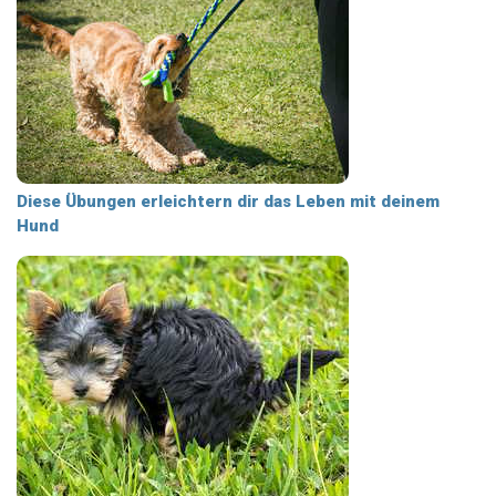
Diese Übungen erleichtern dir das Leben mit deinem
Hund