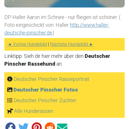
DP Haller Aaron im Schnee - nur fliegen ist schöner. (
Foto eingeschickt von: Haller
http://www.haller-
deutsche-pinscher.de
)
◄ Vorige Hundebild
|
Nächste Hundebild ►
Linktipp: Sieh dir hier mehr über den
Deutscher
Pinscher Rassehund
an:
Deutscher Pinscher Rasseportrait
Deutscher Pinscher Fotos
Deutscher Pinscher Züchter
Alle Hunderassen