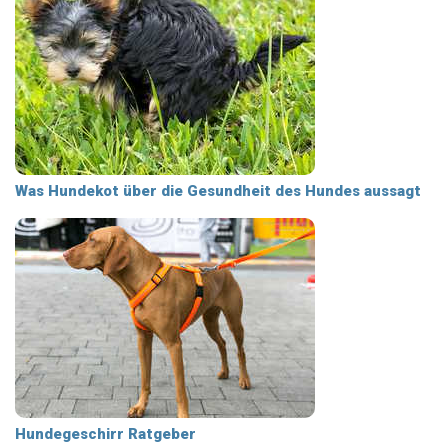
Was Hundekot über die Gesundheit des Hundes aussagt
Hundegeschirr Ratgeber