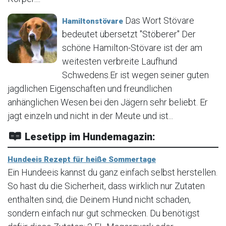
Das Wort Stövare
Hamiltonstövare
bedeutet übersetzt "Stöberer" Der
schöne Hamilton-Stövare ist der am
weitesten verbreite Laufhund
Schwedens.Er ist wegen seiner guten
jagdlichen Eigenschaften und freundlichen
anhänglichen Wesen bei den Jägern sehr beliebt. Er
jagt einzeln und nicht in der Meute und ist...
Lesetipp im Hundemagazin:
Hundeeis Rezept für heiße Sommertage
Ein Hundeeis kannst du ganz einfach selbst herstellen.
So hast du die Sicherheit, dass wirklich nur Zutaten
enthalten sind, die Deinem Hund nicht schaden,
sondern einfach nur gut schmecken. Du benötigst