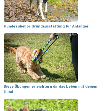
Hundezubehör Grundausstattung für Anfänger
Diese Übungen erleichtern dir das Leben mit deinem
Hund