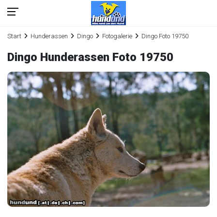
Start
Hunderassen
Dingo
Fotogalerie
Dingo Foto 19750
Dingo Hunderassen Foto 19750