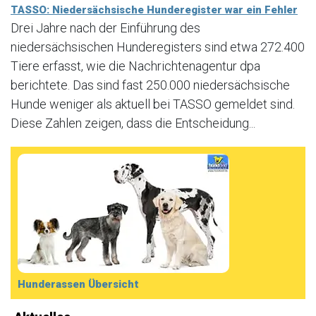
TASSO: Niedersächsische Hunderegister war ein Fehler
Drei Jahre nach der Einführung des
niedersächsischen Hunderegisters sind etwa 272.400
Tiere erfasst, wie die Nachrichtenagentur dpa
berichtete. Das sind fast 250.000 niedersächsische
Hunde weniger als aktuell bei TASSO gemeldet sind.
Diese Zahlen zeigen, dass die Entscheidung...
Hunderassen Übersicht