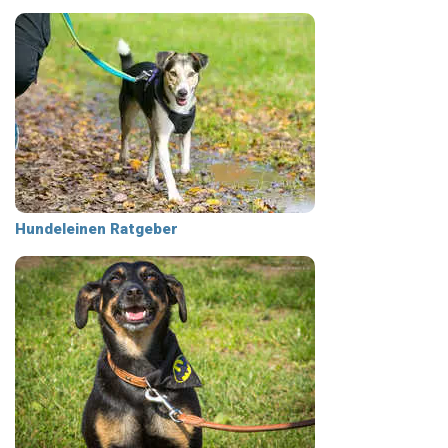
Hundeleinen Ratgeber