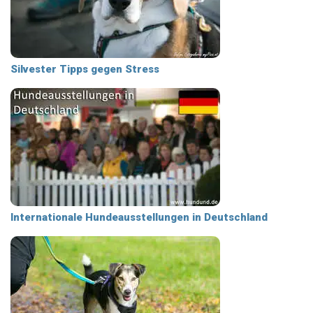
Silvester Tipps gegen Stress
Internationale Hundeausstellungen in Deutschland