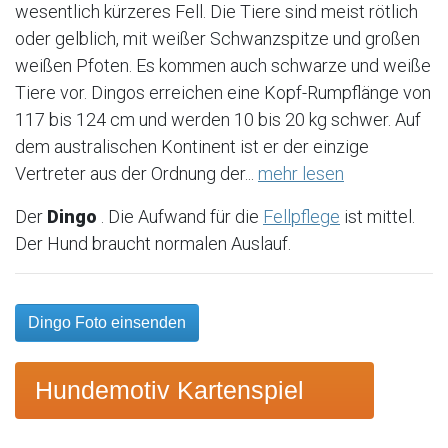
wesentlich kürzeres Fell. Die Tiere sind meist rötlich
oder gelblich, mit weißer Schwanzspitze und großen
weißen Pfoten. Es kommen auch schwarze und weiße
Tiere vor. Dingos erreichen eine Kopf-Rumpflänge von
117 bis 124 cm und werden 10 bis 20 kg schwer. Auf
dem australischen Kontinent ist er der einzige
Vertreter aus der Ordnung der...
mehr lesen
Der
Dingo
. Die Aufwand für die
Fellpflege
ist mittel.
Der Hund braucht normalen Auslauf.
Dingo Foto einsenden
Hundemotiv Kartenspiel