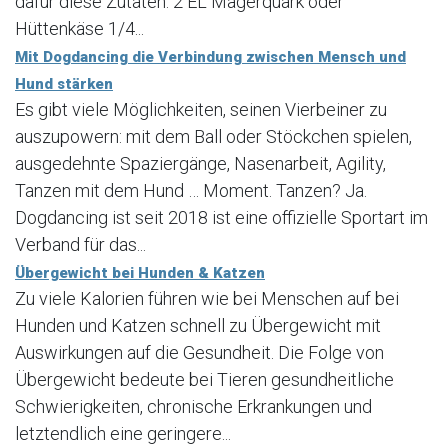
dafür diese Zutaten: 2 EL Magerquark oder
Hüttenkäse 1/4...
Mit Dogdancing die Verbindung zwischen Mensch und
Hund stärken
Es gibt viele Möglichkeiten, seinen Vierbeiner zu
auszupowern: mit dem Ball oder Stöckchen spielen,
ausgedehnte Spaziergänge, Nasenarbeit, Agility,
Tanzen mit dem Hund … Moment. Tanzen? Ja.
Dogdancing ist seit 2018 ist eine offizielle Sportart im
Verband für das...
Übergewicht bei Hunden & Katzen
Zu viele Kalorien führen wie bei Menschen auf bei
Hunden und Katzen schnell zu Übergewicht mit
Auswirkungen auf die Gesundheit. Die Folge von
Übergewicht bedeute bei Tieren gesundheitliche
Schwierigkeiten, chronische Erkrankungen und
letztendlich eine geringere...