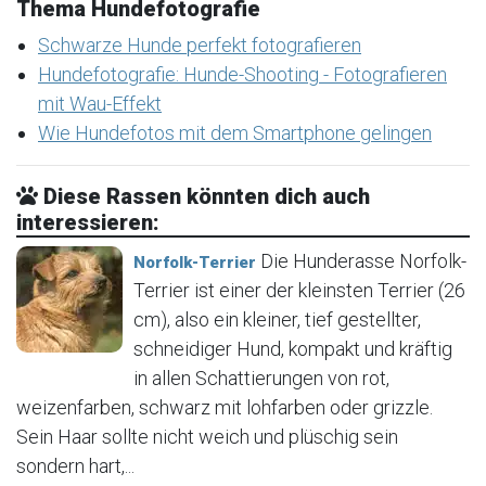
Thema Hundefotografie
Schwarze Hunde perfekt fotografieren
Hundefotografie: Hunde-Shooting - Fotografieren
mit Wau-Effekt
Wie Hundefotos mit dem Smartphone gelingen
Diese Rassen könnten dich auch
interessieren:
Die Hunderasse Norfolk-
Norfolk-Terrier
Terrier ist einer der kleinsten Terrier (26
cm), also ein kleiner, tief gestellter,
schneidiger Hund, kompakt und kräftig
in allen Schattierungen von rot,
weizenfarben, schwarz mit lohfarben oder grizzle.
Sein Haar sollte nicht weich und plüschig sein
sondern hart,...