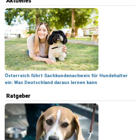
Aktuelles
Österreich führt Sachkundenachweis für Hundehalter
ein: Was Deutschland daraus lernen kann
Ratgeber