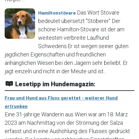
Das Wort Stövare
Hamiltonstövare
bedeutet übersetzt "Stöberer" Der
schöne Hamilton-Stövare ist der am
weitesten verbreite Laufhund
Schwedens.Er ist wegen seiner guten
jagdlichen Eigenschaften und freundlichen
anhänglichen Wesen bei den Jägern sehr beliebt. Er
jagt einzeln und nicht in der Meute und ist...
Lesetipp im Hundemagazin:
Frau und Hund aus Fluss gerettet - weiterer Hund
ertrunken
Eine 31-jährige Wanderin aus Wien war am 18. März
2023 am Nachmittag von der Strömung der Salza
erfasst und in eine Aushöhlung des Flusses gedrückt