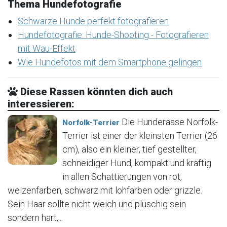
Thema Hundefotografie
Schwarze Hunde perfekt fotografieren
Hundefotografie: Hunde-Shooting - Fotografieren
mit Wau-Effekt
Wie Hundefotos mit dem Smartphone gelingen
Diese Rassen könnten dich auch
interessieren:
Die Hunderasse Norfolk-
Norfolk-Terrier
Terrier ist einer der kleinsten Terrier (26
cm), also ein kleiner, tief gestellter,
schneidiger Hund, kompakt und kräftig
in allen Schattierungen von rot,
weizenfarben, schwarz mit lohfarben oder grizzle.
Sein Haar sollte nicht weich und plüschig sein
sondern hart,...