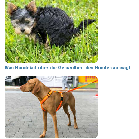
Was Hundekot über die Gesundheit des Hundes aussagt