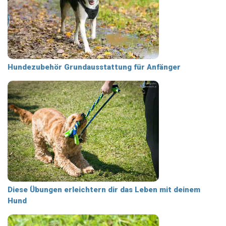
Hundezubehör Grundausstattung für Anfänger
Diese Übungen erleichtern dir das Leben mit deinem
Hund