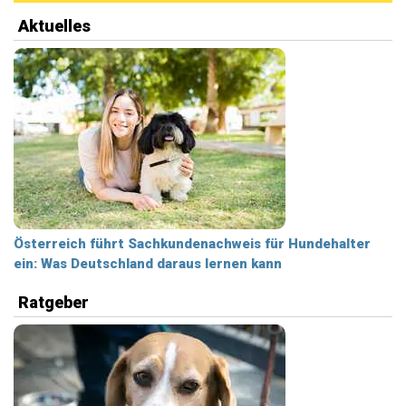
Aktuelles
Österreich führt Sachkundenachweis für Hundehalter
ein: Was Deutschland daraus lernen kann
Ratgeber