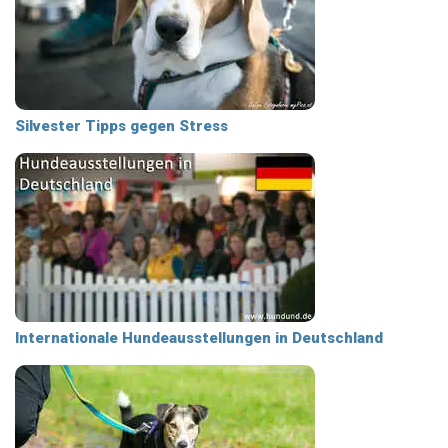
Silvester Tipps gegen Stress
Internationale Hundeausstellungen in Deutschland