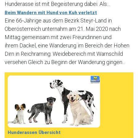
Hunderasse ist mit Begeisterung dabei. Als...
Beim Wandern mit Hund von Kuh verletzt
Eine 66-Jährige aus dem Bezirk Steyr-Land in
Oberösterreich unternahm am 21. Mai 2020 nach
Mittag gemeinsam mit zwei Freundinnen und
ihrem Dackel, eine Wanderung im Bereich der Hohen
Dirn in Reichraming. Weidebereich mit Warnschild
versehen Gleich zu Beginn der Wanderung gingen...
Hunderassen Übersicht