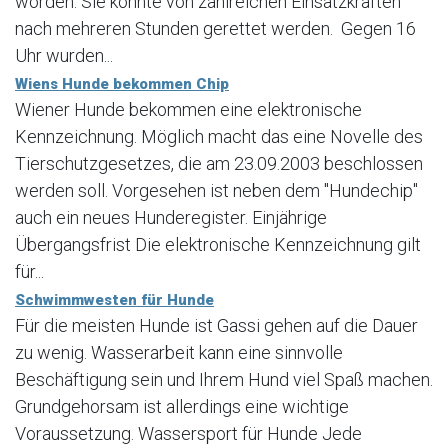
worden. Sie konnte von zahlreichen Einsatzkräften
nach mehreren Stunden gerettet werden. Gegen 16
Uhr wurden...
Wiens Hunde bekommen Chip
Wiener Hunde bekommen eine elektronische
Kennzeichnung. Möglich macht das eine Novelle des
Tierschutzgesetzes, die am 23.09.2003 beschlossen
werden soll. Vorgesehen ist neben dem "Hundechip"
auch ein neues Hunderegister. Einjährige
Übergangsfrist Die elektronische Kennzeichnung gilt
für...
Schwimmwesten für Hunde
Für die meisten Hunde ist Gassi gehen auf die Dauer
zu wenig. Wasserarbeit kann eine sinnvolle
Beschäftigung sein und Ihrem Hund viel Spaß machen.
Grundgehorsam ist allerdings eine wichtige
Voraussetzung. Wassersport für Hunde Jede