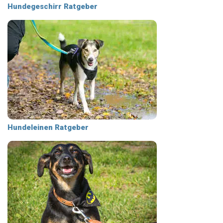
Hundegeschirr Ratgeber
Hundeleinen Ratgeber