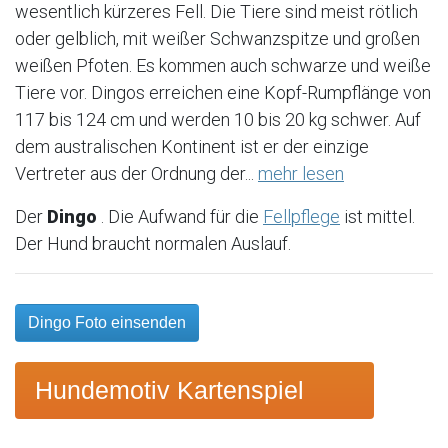
wesentlich kürzeres Fell. Die Tiere sind meist rötlich
oder gelblich, mit weißer Schwanzspitze und großen
weißen Pfoten. Es kommen auch schwarze und weiße
Tiere vor. Dingos erreichen eine Kopf-Rumpflänge von
117 bis 124 cm und werden 10 bis 20 kg schwer. Auf
dem australischen Kontinent ist er der einzige
Vertreter aus der Ordnung der...
mehr lesen
Der
Dingo
. Die Aufwand für die
Fellpflege
ist mittel.
Der Hund braucht normalen Auslauf.
Dingo Foto einsenden
Hundemotiv Kartenspiel