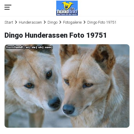
Start
Hunderassen
Dingo
Fotogalerie
Dingo Foto 19751
Dingo Hunderassen Foto 19751