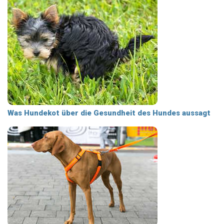
Was Hundekot über die Gesundheit des Hundes aussagt