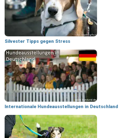
Silvester Tipps gegen Stress
Internationale Hundeausstellungen in Deutschland