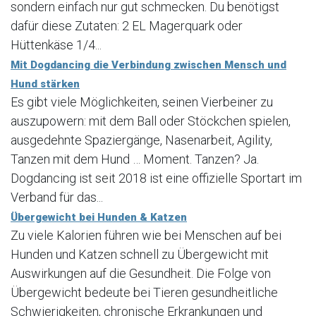
sondern einfach nur gut schmecken. Du benötigst
dafür diese Zutaten: 2 EL Magerquark oder
Hüttenkäse 1/4...
Mit Dogdancing die Verbindung zwischen Mensch und
Hund stärken
Es gibt viele Möglichkeiten, seinen Vierbeiner zu
auszupowern: mit dem Ball oder Stöckchen spielen,
ausgedehnte Spaziergänge, Nasenarbeit, Agility,
Tanzen mit dem Hund … Moment. Tanzen? Ja.
Dogdancing ist seit 2018 ist eine offizielle Sportart im
Verband für das...
Übergewicht bei Hunden & Katzen
Zu viele Kalorien führen wie bei Menschen auf bei
Hunden und Katzen schnell zu Übergewicht mit
Auswirkungen auf die Gesundheit. Die Folge von
Übergewicht bedeute bei Tieren gesundheitliche
Schwierigkeiten, chronische Erkrankungen und