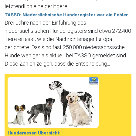
letztendlich eine geringere...
TASSO: Niedersächsische Hunderegister war ein Fehler
Drei Jahre nach der Einführung des
niedersächsischen Hunderegisters sind etwa 272.400
Tiere erfasst, wie die Nachrichtenagentur dpa
berichtete. Das sind fast 250.000 niedersächsische
Hunde weniger als aktuell bei TASSO gemeldet sind.
Diese Zahlen zeigen, dass die Entscheidung...
Hunderassen Übersicht