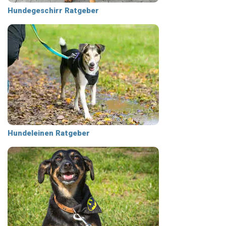
Hundegeschirr Ratgeber
Hundeleinen Ratgeber