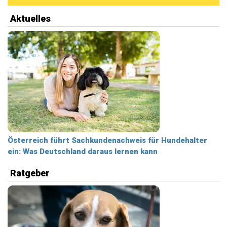
Aktuelles
Österreich führt Sachkundenachweis für Hundehalter
ein: Was Deutschland daraus lernen kann
Ratgeber