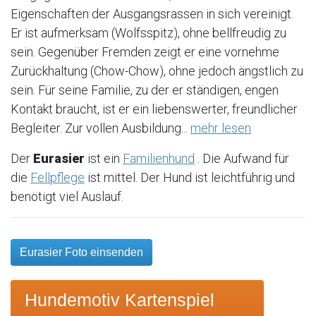
Eigenschaften der Ausgangsrassen in sich vereinigt.
Er ist aufmerksam (Wolfsspitz), ohne bellfreudig zu
sein. Gegenüber Fremden zeigt er eine vornehme
Zurückhaltung (Chow-Chow), ohne jedoch ängstlich zu
sein. Für seine Familie, zu der er ständigen, engen
Kontakt braucht, ist er ein liebenswerter, freundlicher
Begleiter. Zur vollen Ausbildung...
mehr lesen
Der
Eurasier
ist ein
Familienhund
. Die Aufwand für
die
Fellpflege
ist mittel. Der Hund ist leichtführig und
benötigt viel Auslauf.
Eurasier Foto einsenden
Hundemotiv Kartenspiel