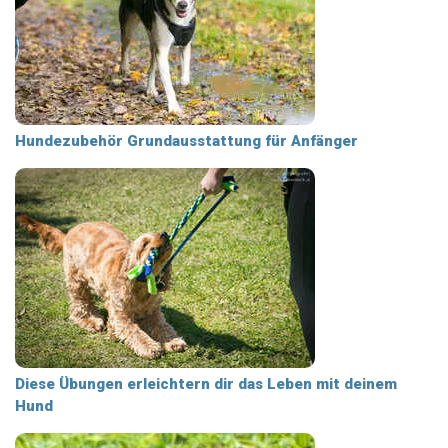
Hundezubehör Grundausstattung für Anfänger
Diese Übungen erleichtern dir das Leben mit deinem
Hund