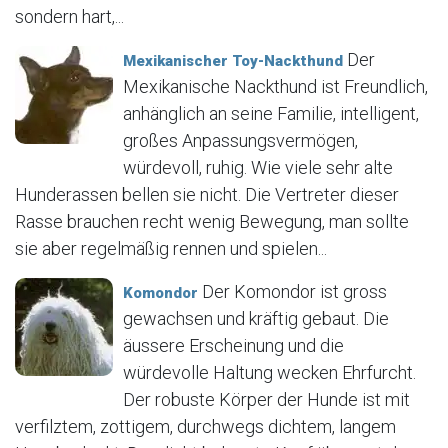
sondern hart,...
Der
Mexikanischer Toy-Nackthund
Mexikanische Nackthund ist Freundlich,
anhänglich an seine Familie, intelligent,
großes Anpassungsvermögen,
würdevoll, ruhig. Wie viele sehr alte
Hunderassen bellen sie nicht. Die Vertreter dieser
Rasse brauchen recht wenig Bewegung, man sollte
sie aber regelmäßig rennen und spielen...
Der Komondor ist gross
Komondor
gewachsen und kräftig gebaut. Die
äussere Erscheinung und die
würdevolle Haltung wecken Ehrfurcht.
Der robuste Körper der Hunde ist mit
verfilztem, zottigem, durchwegs dichtem, langem