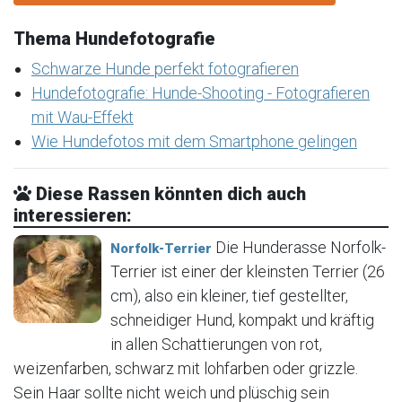
Thema Hundefotografie
Schwarze Hunde perfekt fotografieren
Hundefotografie: Hunde-Shooting - Fotografieren
mit Wau-Effekt
Wie Hundefotos mit dem Smartphone gelingen
Diese Rassen könnten dich auch
interessieren:
Die Hunderasse Norfolk-
Norfolk-Terrier
Terrier ist einer der kleinsten Terrier (26
cm), also ein kleiner, tief gestellter,
schneidiger Hund, kompakt und kräftig
in allen Schattierungen von rot,
weizenfarben, schwarz mit lohfarben oder grizzle.
Sein Haar sollte nicht weich und plüschig sein