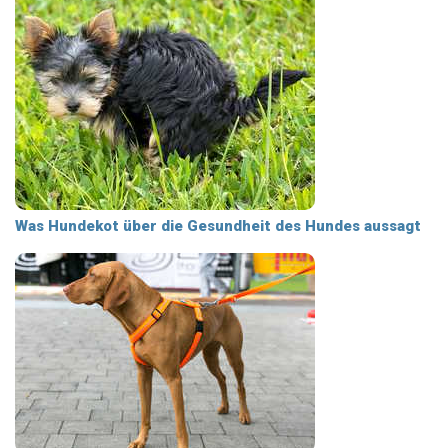
Was Hundekot über die Gesundheit des Hundes aussagt