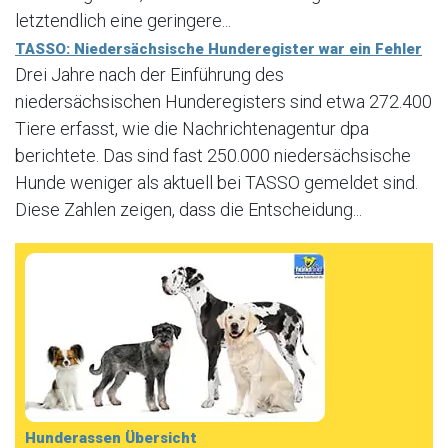
letztendlich eine geringere...
TASSO: Niedersächsische Hunderegister war ein Fehler
Drei Jahre nach der Einführung des
niedersächsischen Hunderegisters sind etwa 272.400
Tiere erfasst, wie die Nachrichtenagentur dpa
berichtete. Das sind fast 250.000 niedersächsische
Hunde weniger als aktuell bei TASSO gemeldet sind.
Diese Zahlen zeigen, dass die Entscheidung...
Hunderassen Übersicht