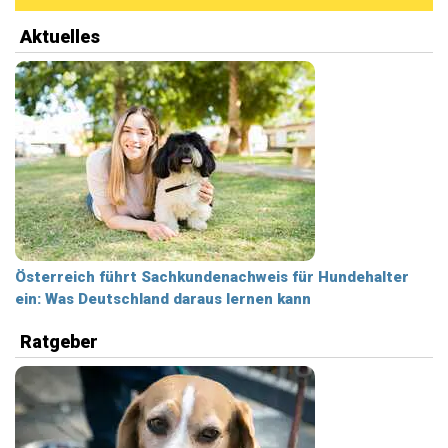
Aktuelles
Österreich führt Sachkundenachweis für Hundehalter
ein: Was Deutschland daraus lernen kann
Ratgeber