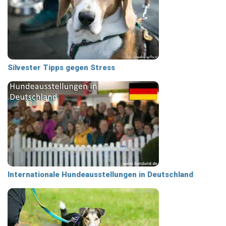
Silvester Tipps gegen Stress
Internationale Hundeausstellungen in Deutschland