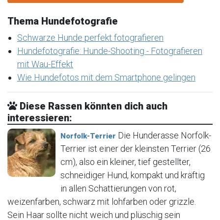
Thema Hundefotografie
Schwarze Hunde perfekt fotografieren
Hundefotografie: Hunde-Shooting - Fotografieren
mit Wau-Effekt
Wie Hundefotos mit dem Smartphone gelingen
Diese Rassen könnten dich auch
interessieren:
Die Hunderasse Norfolk-
Norfolk-Terrier
Terrier ist einer der kleinsten Terrier (26
cm), also ein kleiner, tief gestellter,
schneidiger Hund, kompakt und kräftig
in allen Schattierungen von rot,
weizenfarben, schwarz mit lohfarben oder grizzle.
Sein Haar sollte nicht weich und plüschig sein