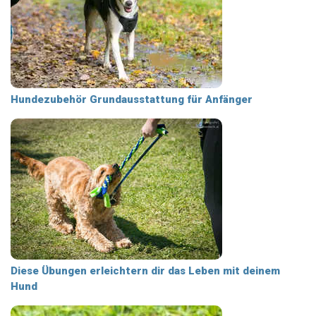
Hundezubehör Grundausstattung für Anfänger
Diese Übungen erleichtern dir das Leben mit deinem
Hund