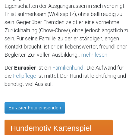
Eigenschaften der Ausgangsrassen in sich vereinigt.
Er ist aufmerksam (Wolfsspitz), ohne bellfreudig zu
sein. Gegenüber Fremden zeigt er eine vornehme
Zurückhaltung (Chow-Chow), ohne jedoch ängstlich zu
sein. Für seine Familie, zu der er ständigen, engen
Kontakt braucht, ist er ein liebenswerter, freundlicher
Begleiter. Zur vollen Ausbildung...
mehr lesen
Der
Eurasier
ist ein
Familienhund
. Die Aufwand für
die
Fellpflege
ist mittel. Der Hund ist leichtführig und
benötigt viel Auslauf.
Eurasier Foto einsenden
Hundemotiv Kartenspiel