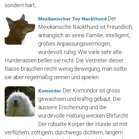
sondern hart,...
Der
Mexikanischer Toy-Nackthund
Mexikanische Nackthund ist Freundlich,
anhänglich an seine Familie, intelligent,
großes Anpassungsvermögen,
würdevoll, ruhig. Wie viele sehr alte
Hunderassen bellen sie nicht. Die Vertreter dieser
Rasse brauchen recht wenig Bewegung, man sollte
sie aber regelmäßig rennen und spielen...
Der Komondor ist gross
Komondor
gewachsen und kräftig gebaut. Die
äussere Erscheinung und die
würdevolle Haltung wecken Ehrfurcht.
Der robuste Körper der Hunde ist mit
verfilztem, zottigem, durchwegs dichtem, langem