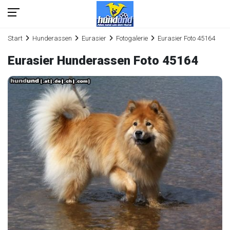
Start
Hunderassen
Eurasier
Fotogalerie
Eurasier Foto 45164
Eurasier Hunderassen Foto 45164