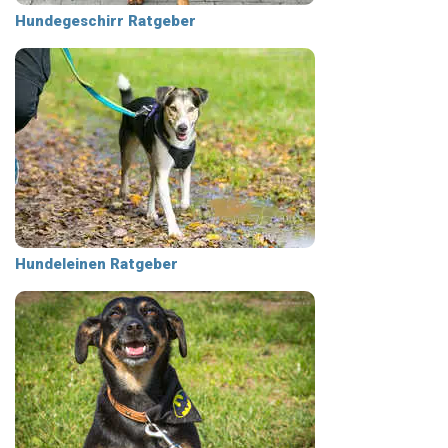
Hundegeschirr Ratgeber
Hundeleinen Ratgeber