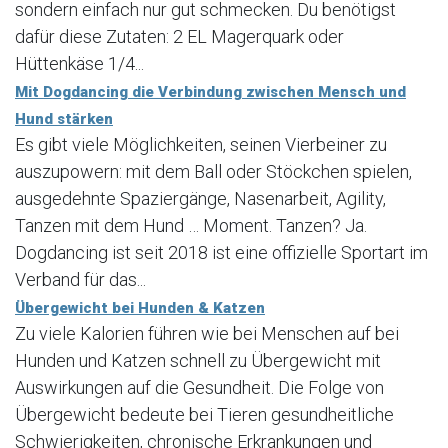
sondern einfach nur gut schmecken. Du benötigst
dafür diese Zutaten: 2 EL Magerquark oder
Hüttenkäse 1/4...
Mit Dogdancing die Verbindung zwischen Mensch und
Hund stärken
Es gibt viele Möglichkeiten, seinen Vierbeiner zu
auszupowern: mit dem Ball oder Stöckchen spielen,
ausgedehnte Spaziergänge, Nasenarbeit, Agility,
Tanzen mit dem Hund … Moment. Tanzen? Ja.
Dogdancing ist seit 2018 ist eine offizielle Sportart im
Verband für das...
Übergewicht bei Hunden & Katzen
Zu viele Kalorien führen wie bei Menschen auf bei
Hunden und Katzen schnell zu Übergewicht mit
Auswirkungen auf die Gesundheit. Die Folge von
Übergewicht bedeute bei Tieren gesundheitliche
Schwierigkeiten, chronische Erkrankungen und