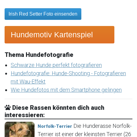
Irish Red Setter Foto einsenden
Hundemotiv Kartenspiel
Thema Hundefotografie
Schwarze Hunde perfekt fotografieren
Hundefotografie: Hunde-Shooting - Fotografieren
mit Wau-Effekt
Wie Hundefotos mit dem Smartphone gelingen
Diese Rassen könnten dich auch
interessieren:
Die Hunderasse Norfolk-
Norfolk-Terrier
Terrier ist einer der kleinsten Terrier (26