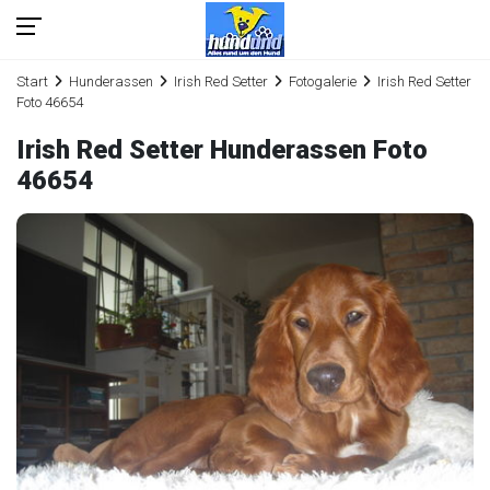
Start
Hunderassen
Irish Red Setter
Fotogalerie
Irish Red Setter
Foto 46654
Irish Red Setter Hunderassen Foto
46654