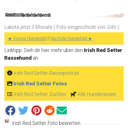
Lakota jetzt 3 Monate ( Foto eingeschickt von: Gitti )
◄ Vorige Hundebild
|
Nächste Hundebild ►
Linktipp: Sieh dir hier mehr über den
Irish Red Setter
Rassehund
an:
Irish Red Setter Rasseportrait
Irish Red Setter Fotos
Irish Red Setter Züchter
Alle Hunderassen
Irish Red Setter Foto bewerten: