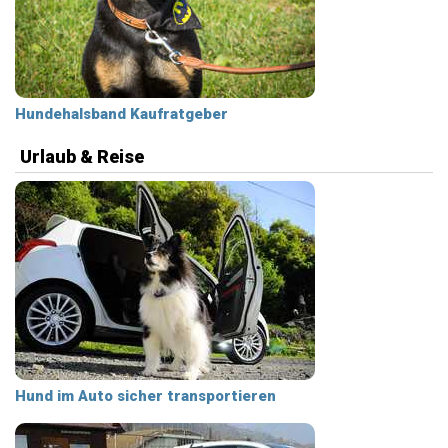
Hundehalsband Kaufratgeber
Urlaub & Reise
Hund im Auto sicher transportieren