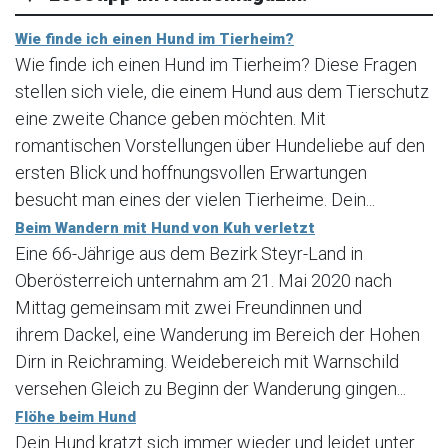
Wie finde ich einen Hund im Tierheim?
Wie finde ich einen Hund im Tierheim? Diese Fragen
stellen sich viele, die einem Hund aus dem Tierschutz
eine zweite Chance geben möchten. Mit
romantischen Vorstellungen über Hundeliebe auf den
ersten Blick und hoffnungsvollen Erwartungen
besucht man eines der vielen Tierheime. Dein...
Beim Wandern mit Hund von Kuh verletzt
Eine 66-Jährige aus dem Bezirk Steyr-Land in
Oberösterreich unternahm am 21. Mai 2020 nach
Mittag gemeinsam mit zwei Freundinnen und
ihrem Dackel, eine Wanderung im Bereich der Hohen
Dirn in Reichraming. Weidebereich mit Warnschild
versehen Gleich zu Beginn der Wanderung gingen...
Flöhe beim Hund
Dein Hund kratzt sich immer wieder und leidet unter