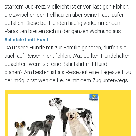
starkem Juckreiz. Vielleicht ist er von lästigen Flöhen,
die zwischen den Fellhaaren über seine Haut laufen,
befallen. Diese bei Hunden häufig vorkommenden
Parasiten breiten sich in der ganzen Wohnung aus....
Bahnfahrt mit Hund
Da unsere Hunde mit zur Familie gehören, dürfen sie
auch auf Reisen nicht fehlen. Was sollten Hundehalter
beachten, wenn sie eine Bahnfahrt mit Hund
planen? Am besten ist als Reisezeit eine Tageszeit, zu
der möglichst wenige Leute mit dem Zug unterwegs...