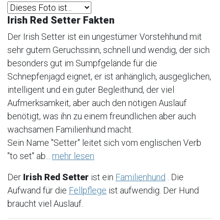
Irish Red Setter Fakten
Der Irish Setter ist ein ungestümer Vorstehhund mit
sehr gutem Geruchssinn, schnell und wendig, der sich
besonders gut im Sumpfgelände für die
Schnepfenjagd eignet, er ist anhänglich, ausgeglichen,
intelligent und ein guter Begleithund, der viel
Aufmerksamkeit, aber auch den nötigen Auslauf
benötigt, was ihn zu einem freundlichen aber auch
wachsamen Familienhund macht.
Sein Name "Setter" leitet sich vom englischen Verb
"to set" ab...
mehr lesen
Der
Irish Red Setter
ist ein
Familienhund
. Die
Aufwand für die
Fellpflege
ist aufwendig. Der Hund
braucht viel Auslauf.