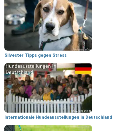
Silvester Tipps gegen Stress
Internationale Hundeausstellungen in Deutschland