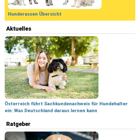
Hunderassen Übersicht
Aktuelles
Österreich führt Sachkundenachweis für Hundehalter
ein: Was Deutschland daraus lernen kann
Ratgeber