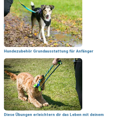
Hundezubehör Grundausstattung für Anfänger
Diese Übungen erleichtern dir das Leben mit deinem