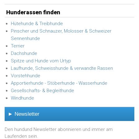
Hunderassen finden
Hütehunde & Treibhunde
Pinscher und Schnauzer, Molosser & Schweizer
Sennenhunde
Terrier
Dachshunde
Spitze und Hunde vom Urtyp
Laufhunde, Schweisshunde & verwandte Rassen
Vorstehhunde
Apportierhunde - Stöberhunde - Wasserhunde
Gesellschafts- & Begleithunde
Windhunde
► Newsletter
Den hundund Newsletter abonnieren und immer am
Laufenden sein.