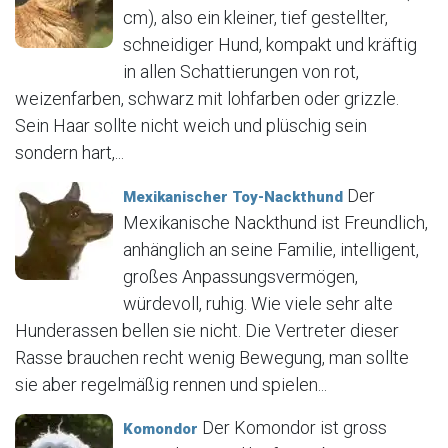
cm), also ein kleiner, tief gestellter,
schneidiger Hund, kompakt und kräftig
in allen Schattierungen von rot,
weizenfarben, schwarz mit lohfarben oder grizzle.
Sein Haar sollte nicht weich und plüschig sein
sondern hart,...
Der
Mexikanischer Toy-Nackthund
Mexikanische Nackthund ist Freundlich,
anhänglich an seine Familie, intelligent,
großes Anpassungsvermögen,
würdevoll, ruhig. Wie viele sehr alte
Hunderassen bellen sie nicht. Die Vertreter dieser
Rasse brauchen recht wenig Bewegung, man sollte
sie aber regelmäßig rennen und spielen...
Der Komondor ist gross
Komondor