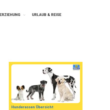
ERZIEHUNG
URLAUB & REISE
Hunderassen Übersicht