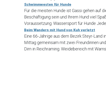
Schwimmwesten für Hunde
Für die meisten Hunde ist Gassi gehen auf di
Beschäftigung sein und Ihrem Hund viel Spaß
Voraussetzung. Wassersport für Hunde Jede H
Beim Wandern mit Hund von Kuh verletzt
Eine 66-Jährige aus dem Bezirk Steyr-Land 
Mittag gemeinsam mit zwei Freundinnen und
Dirn in Reichraming. Weidebereich mit Warns