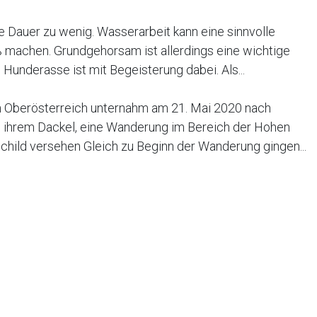
e Dauer zu wenig. Wasserarbeit kann eine sinnvolle
 machen. Grundgehorsam ist allerdings eine wichtige
underasse ist mit Begeisterung dabei. Als...
in Oberösterreich unternahm am 21. Mai 2020 nach
 ihrem Dackel, eine Wanderung im Bereich der Hohen
child versehen Gleich zu Beginn der Wanderung gingen...