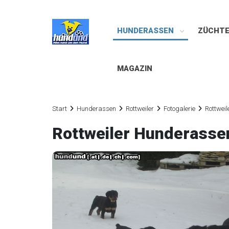
HUNDERASSEN
ZÜCHT
MAGAZIN
Start
Hunderassen
Rottweiler
Fotogalerie
Rottweil
Rottweiler Hunderasse