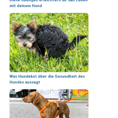
mit deinem Hund
Was Hundekot über die Gesundheit des
Hundes aussagt