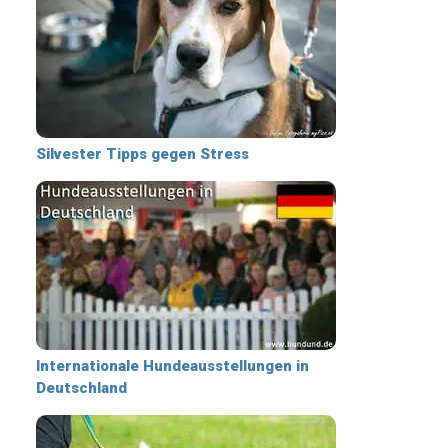
Silvester Tipps gegen Stress
Internationale Hundeausstellungen in
Deutschland