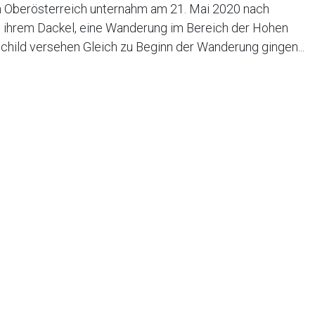
in Oberösterreich unternahm am 21. Mai 2020 nach
 ihrem Dackel, eine Wanderung im Bereich der Hohen
child versehen Gleich zu Beginn der Wanderung gingen...