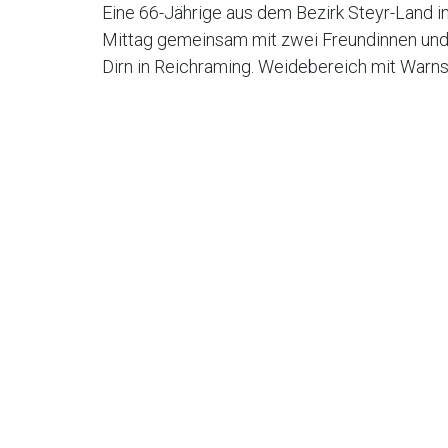
Eine 66-Jährige aus dem Bezirk Steyr-Land 
Mittag gemeinsam mit zwei Freundinnen und
Dirn in Reichraming. Weidebereich mit Warns