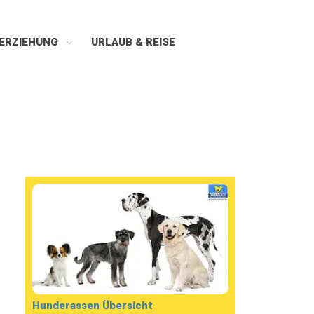
ERZIEHUNG
URLAUB & REISE
Hunderassen Übersicht