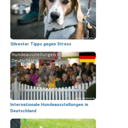
Silvester Tipps gegen Stress
Internationale Hundeausstellungen in
Deutschland