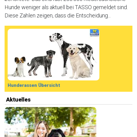
Hunde weniger als aktuell bei TASSO gemeldet sind.
Diese Zahlen zeigen, dass die Entscheidung...
Hunderassen Übersicht
Aktuelles