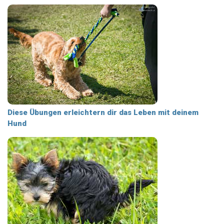
Diese Übungen erleichtern dir das Leben mit deinem
Hund