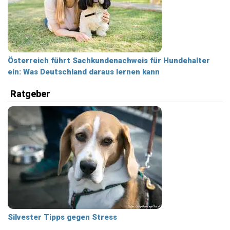
Österreich führt Sachkundenachweis für Hundehalter
ein: Was Deutschland daraus lernen kann
Ratgeber
Silvester Tipps gegen Stress