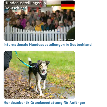
Internationale Hundeausstellungen in Deutschland
Hundezubehör Grundausstattung für Anfänger