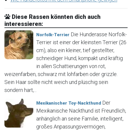
Diese Rassen könnten dich auch
interessieren:
Die Hunderasse Norfolk-
Norfolk-Terrier
Terrier ist einer der kleinsten Terrier (26
cm), also ein kleiner, tief gestellter,
schneidiger Hund, kompakt und kräftig
in allen Schattierungen von rot,
weizenfarben, schwarz mit lohfarben oder grizzle.
Sein Haar sollte nicht weich und plüschig sein
sondern hart,...
Der
Mexikanischer Toy-Nackthund
Mexikanische Nackthund ist Freundlich,
anhänglich an seine Familie, intelligent,
großes Anpassungsvermögen,