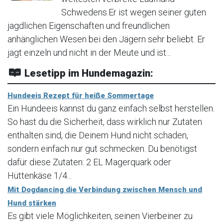
Schwedens.Er ist wegen seiner guten
jagdlichen Eigenschaften und freundlichen
anhänglichen Wesen bei den Jägern sehr beliebt. Er
jagt einzeln und nicht in der Meute und ist...
Lesetipp im Hundemagazin:
Hundeeis Rezept für heiße Sommertage
Ein Hundeeis kannst du ganz einfach selbst herstellen.
So hast du die Sicherheit, dass wirklich nur Zutaten
enthalten sind, die Deinem Hund nicht schaden,
sondern einfach nur gut schmecken. Du benötigst
dafür diese Zutaten: 2 EL Magerquark oder
Hüttenkäse 1/4...
Mit Dogdancing die Verbindung zwischen Mensch und
Hund stärken
Es gibt viele Möglichkeiten, seinen Vierbeiner zu