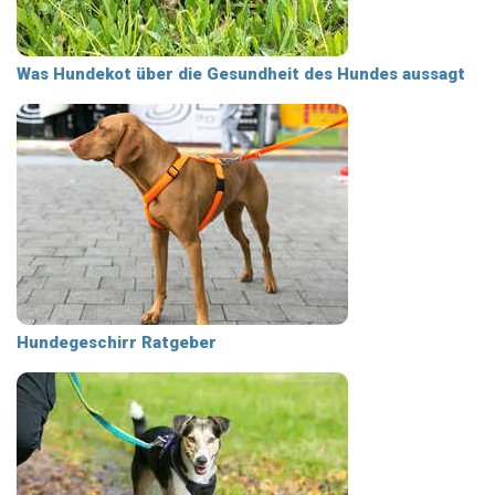
Was Hundekot über die Gesundheit des Hundes aussagt
Hundegeschirr Ratgeber