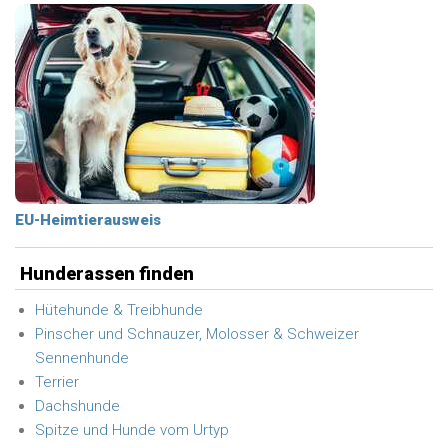
EU-Heimtierausweis
Hunderassen finden
Hütehunde & Treibhunde
Pinscher und Schnauzer, Molosser & Schweizer
Sennenhunde
Terrier
Dachshunde
Spitze und Hunde vom Urtyp