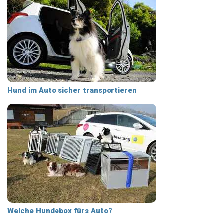
Hund im Auto sicher transportieren
Welche Hundebox fürs Auto?