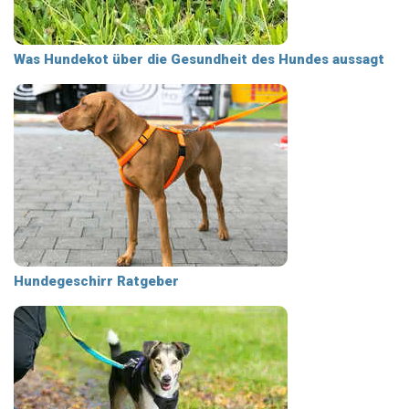
Was Hundekot über die Gesundheit des Hundes aussagt
Hundegeschirr Ratgeber