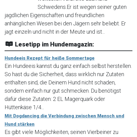
Schwedens.Er ist wegen seiner guten
jagdlichen Eigenschaften und freundlichen
anhänglichen Wesen bei den Jägern sehr beliebt. Er
jagt einzeln und nicht in der Meute und ist...
Lesetipp im Hundemagazin:
Hundeeis Rezept für heiße Sommertage
Ein Hundeeis kannst du ganz einfach selbst herstellen.
So hast du die Sicherheit, dass wirklich nur Zutaten
enthalten sind, die Deinem Hund nicht schaden,
sondern einfach nur gut schmecken. Du benötigst
dafür diese Zutaten: 2 EL Magerquark oder
Hüttenkäse 1/4...
Mit Dogdancing die Verbindung zwischen Mensch und
Hund stärken
Es gibt viele Möglichkeiten, seinen Vierbeiner zu