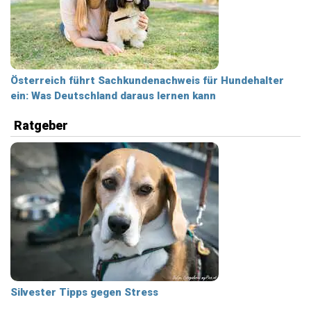
Österreich führt Sachkundenachweis für Hundehalter
ein: Was Deutschland daraus lernen kann
Ratgeber
Silvester Tipps gegen Stress