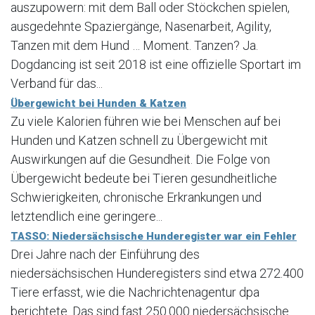
auszupowern: mit dem Ball oder Stöckchen spielen,
ausgedehnte Spaziergänge, Nasenarbeit, Agility,
Tanzen mit dem Hund … Moment. Tanzen? Ja.
Dogdancing ist seit 2018 ist eine offizielle Sportart im
Verband für das...
Übergewicht bei Hunden & Katzen
Zu viele Kalorien führen wie bei Menschen auf bei
Hunden und Katzen schnell zu Übergewicht mit
Auswirkungen auf die Gesundheit. Die Folge von
Übergewicht bedeute bei Tieren gesundheitliche
Schwierigkeiten, chronische Erkrankungen und
letztendlich eine geringere...
TASSO: Niedersächsische Hunderegister war ein Fehler
Drei Jahre nach der Einführung des
niedersächsischen Hunderegisters sind etwa 272.400
Tiere erfasst, wie die Nachrichtenagentur dpa
berichtete. Das sind fast 250.000 niedersächsische