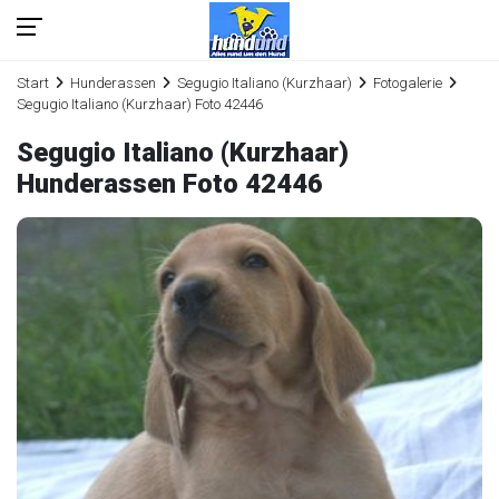
Start
Hunderassen
Segugio Italiano (Kurzhaar)
Fotogalerie
Segugio Italiano (Kurzhaar) Foto 42446
Segugio Italiano (Kurzhaar)
Hunderassen Foto 42446