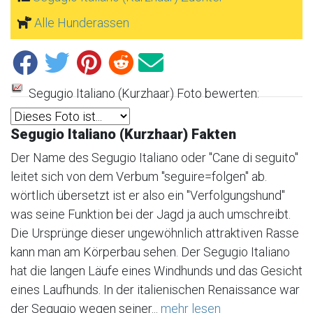
Alle Hunderassen
Segugio Italiano (Kurzhaar) Foto bewerten:
Segugio Italiano (Kurzhaar) Fakten
Der Name des Segugio Italiano oder "Cane di seguito"
leitet sich von dem Verbum "seguire=folgen" ab.
wörtlich übersetzt ist er also ein "Verfolgungshund"
was seine Funktion bei der Jagd ja auch umschreibt.
Die Ursprünge dieser ungewöhnlich attraktiven Rasse
kann man am Körperbau sehen. Der Segugio Italiano
hat die langen Läufe eines Windhunds und das Gesicht
eines Laufhunds. In der italienischen Renaissance war
der Segugio wegen seiner...
mehr lesen