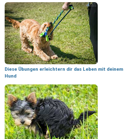
Diese Übungen erleichtern dir das Leben mit deinem
Hund