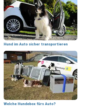
Hund im Auto sicher transportieren
Welche Hundebox fürs Auto?