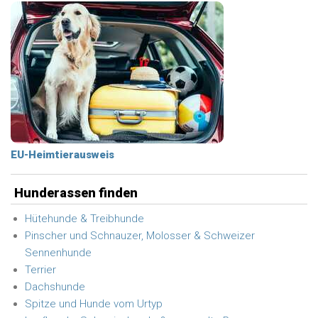
EU-Heimtierausweis
Hunderassen finden
Hütehunde & Treibhunde
Pinscher und Schnauzer, Molosser & Schweizer
Sennenhunde
Terrier
Dachshunde
Spitze und Hunde vom Urtyp