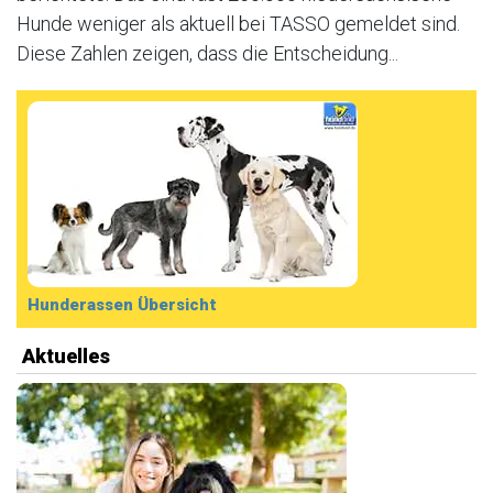
Hunde weniger als aktuell bei TASSO gemeldet sind.
Diese Zahlen zeigen, dass die Entscheidung...
Hunderassen Übersicht
Aktuelles