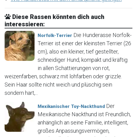
Diese Rassen könnten dich auch
interessieren:
Die Hunderasse Norfolk-
Norfolk-Terrier
Terrier ist einer der kleinsten Terrier (26
cm), also ein kleiner, tief gestellter,
schneidiger Hund, kompakt und kräftig
in allen Schattierungen von rot,
weizenfarben, schwarz mit lohfarben oder grizzle.
Sein Haar sollte nicht weich und plüschig sein
sondern hart,...
Der
Mexikanischer Toy-Nackthund
Mexikanische Nackthund ist Freundlich,
anhänglich an seine Familie, intelligent,
großes Anpassungsvermögen,