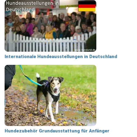
Internationale Hundeausstellungen in Deutschland
Hundezubehör Grundausstattung für Anfänger