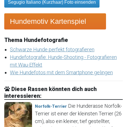
Segugio Italiano (Kurzhaar) Foto einsenden
Hundemotiv Kartenspiel
Thema Hundefotografie
Schwarze Hunde perfekt fotografieren
Hundefotografie: Hunde-Shooting - Fotografieren
mit Wau-Effekt
Wie Hundefotos mit dem Smartphone gelingen
Diese Rassen könnten dich auch
interessieren:
Die Hunderasse Norfolk-
Norfolk-Terrier
Terrier ist einer der kleinsten Terrier (26
cm), also ein kleiner, tief gestellter,