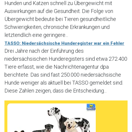
Hunden und Katzen schnell zu Übergewicht mit
Auswirkungen auf die Gesundheit. Die Folge von
Übergewicht bedeute bei Tieren gesundheitliche
Schwierigkeiten, chronische Erkrankungen und
letztendlich eine geringere...
TASSO: Niedersächsische Hunderegister war ein Fehler
Drei Jahre nach der Einführung des
niedersächsischen Hunderegisters sind etwa 272.400
Tiere erfasst, wie die Nachrichtenagentur dpa
berichtete. Das sind fast 250.000 niedersächsische
Hunde weniger als aktuell bei TASSO gemeldet sind.
Diese Zahlen zeigen, dass die Entscheidung...