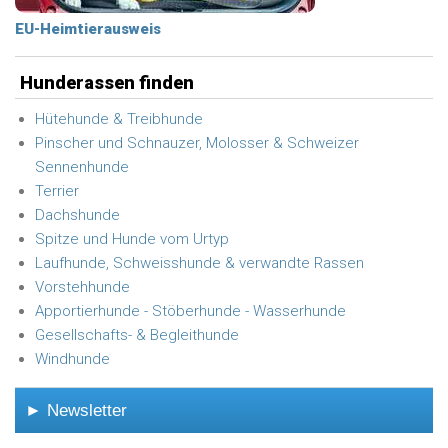
EU-Heimtierausweis
Hunderassen finden
Hütehunde & Treibhunde
Pinscher und Schnauzer, Molosser & Schweizer
Sennenhunde
Terrier
Dachshunde
Spitze und Hunde vom Urtyp
Laufhunde, Schweisshunde & verwandte Rassen
Vorstehhunde
Apportierhunde - Stöberhunde - Wasserhunde
Gesellschafts- & Begleithunde
Windhunde
► Newsletter