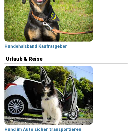
Hundehalsband Kaufratgeber
Urlaub & Reise
Hund im Auto sicher transportieren