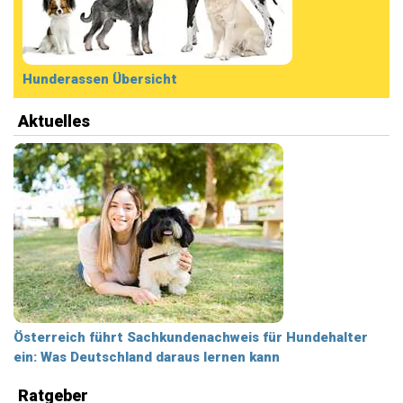
Hunderassen Übersicht
Aktuelles
Österreich führt Sachkundenachweis für Hundehalter
ein: Was Deutschland daraus lernen kann
Ratgeber