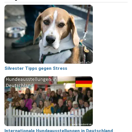
Silvester Tipps gegen Stress
Internationale Hundeausstellungen in Deutschland