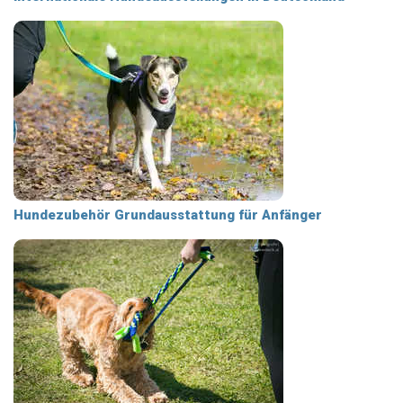
Hundezubehör Grundausstattung für Anfänger