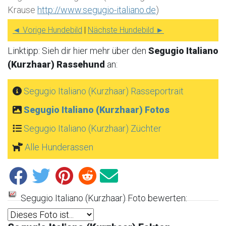
Krause
http://www.segugio-italiano.de
)
◄ Vorige Hundebild
|
Nächste Hundebild ►
Linktipp: Sieh dir hier mehr über den
Segugio Italiano
(Kurzhaar) Rassehund
an:
Segugio Italiano (Kurzhaar) Rasseportrait
Segugio Italiano (Kurzhaar) Fotos
Segugio Italiano (Kurzhaar) Züchter
Alle Hunderassen
Segugio Italiano (Kurzhaar) Foto bewerten: