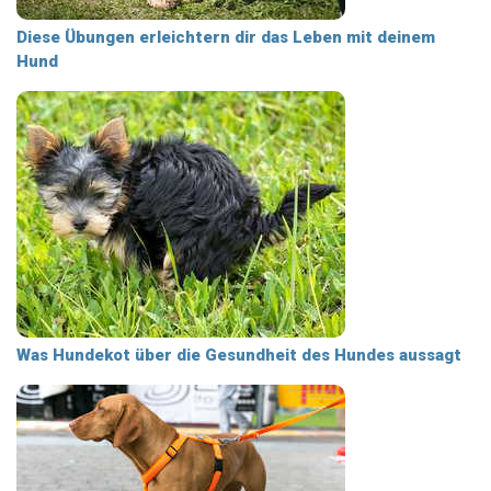
Diese Übungen erleichtern dir das Leben mit deinem
Hund
Was Hundekot über die Gesundheit des Hundes aussagt