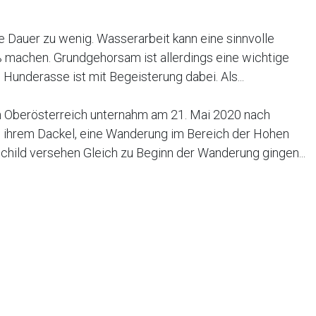
e Dauer zu wenig. Wasserarbeit kann eine sinnvolle
 machen. Grundgehorsam ist allerdings eine wichtige
underasse ist mit Begeisterung dabei. Als...
in Oberösterreich unternahm am 21. Mai 2020 nach
 ihrem Dackel, eine Wanderung im Bereich der Hohen
child versehen Gleich zu Beginn der Wanderung gingen...