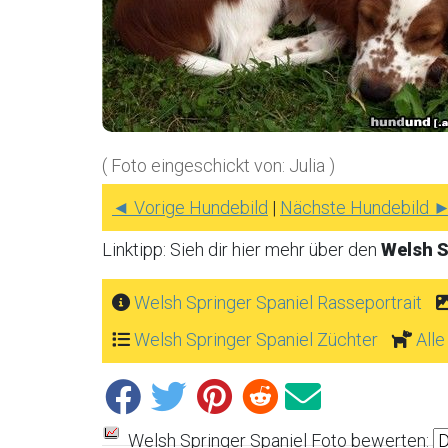
( Foto eingeschickt von: Julia )
◄ Vorige Hundebild
|
Nächste Hundebild 
Linktipp: Sieh dir hier mehr über den
Welsh S
Welsh Springer Spaniel Rasseportrait
Welsh Springer Spaniel Züchter
All
Welsh Springer Spaniel Foto bewerten: