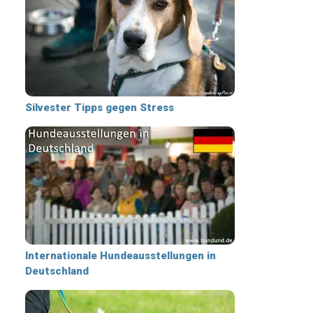
Silvester Tipps gegen Stress
Internationale Hundeausstellungen in
Deutschland