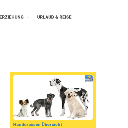
ERZIEHUNG
URLAUB & REISE
Hunderassen Übersicht