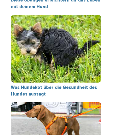
mit deinem Hund
Was Hundekot über die Gesundheit des
Hundes aussagt