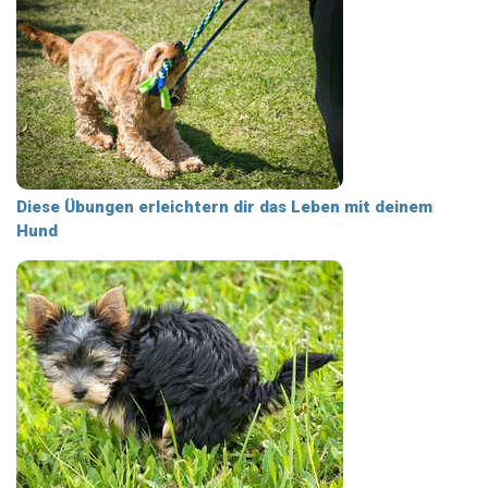
Diese Übungen erleichtern dir das Leben mit deinem
Hund