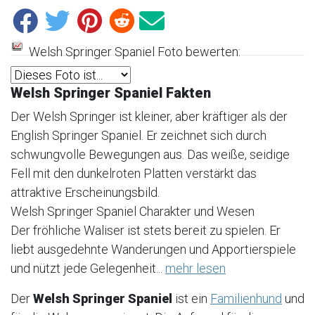
Welsh Springer Spaniel Foto bewerten:
Welsh Springer Spaniel Fakten
Der Welsh Springer ist kleiner, aber kräftiger als der
English Springer Spaniel. Er zeichnet sich durch
schwungvolle Bewegungen aus. Das weiße, seidige
Fell mit den dunkelroten Platten verstärkt das
attraktive Erscheinungsbild.
Welsh Springer Spaniel Charakter und Wesen
Der fröhliche Waliser ist stets bereit zu spielen. Er
liebt ausgedehnte Wanderungen und Apportierspiele
und nützt jede Gelegenheit...
mehr lesen
Der
Welsh Springer Spaniel
ist ein
Familienhund
und