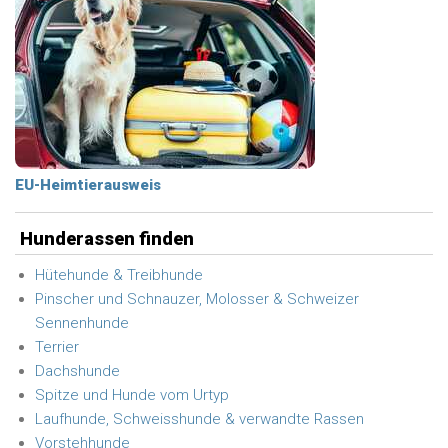
EU-Heimtierausweis
Hunderassen finden
Hütehunde & Treibhunde
Pinscher und Schnauzer, Molosser & Schweizer
Sennenhunde
Terrier
Dachshunde
Spitze und Hunde vom Urtyp
Laufhunde, Schweisshunde & verwandte Rassen
Vorstehhunde