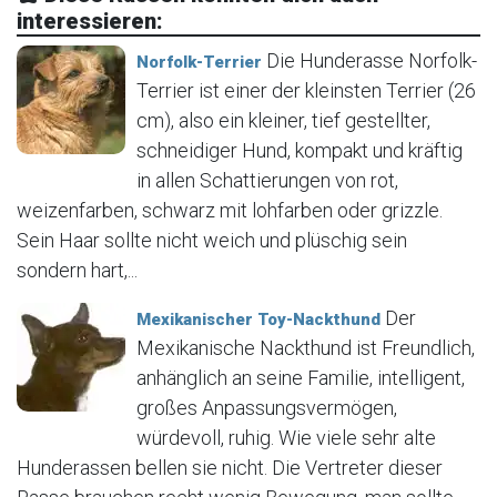
interessieren:
Die Hunderasse Norfolk-
Norfolk-Terrier
Terrier ist einer der kleinsten Terrier (26
cm), also ein kleiner, tief gestellter,
schneidiger Hund, kompakt und kräftig
in allen Schattierungen von rot,
weizenfarben, schwarz mit lohfarben oder grizzle.
Sein Haar sollte nicht weich und plüschig sein
sondern hart,...
Der
Mexikanischer Toy-Nackthund
Mexikanische Nackthund ist Freundlich,
anhänglich an seine Familie, intelligent,
großes Anpassungsvermögen,
würdevoll, ruhig. Wie viele sehr alte
Hunderassen bellen sie nicht. Die Vertreter dieser