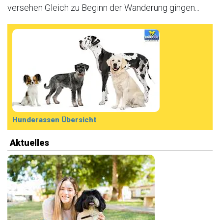
versehen Gleich zu Beginn der Wanderung gingen...
Hunderassen Übersicht
Aktuelles