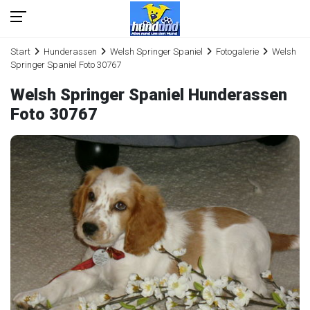
Start
Hunderassen
Welsh Springer Spaniel
Fotogalerie
Welsh
Springer Spaniel Foto 30767
Welsh Springer Spaniel Hunderassen
Foto 30767