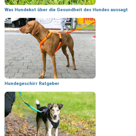
Was Hundekot über die Gesundheit des Hundes aussagt
Hundegeschirr Ratgeber