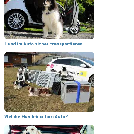
Hund im Auto sicher transportieren
Welche Hundebox fürs Auto?