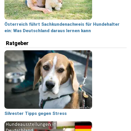
Österreich führt Sachkundenachweis für Hundehalter
ein: Was Deutschland daraus lernen kann
Ratgeber
Silvester Tipps gegen Stress