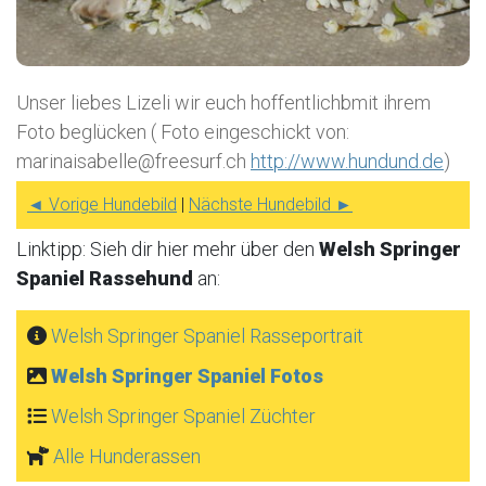
Unser liebes Lizeli wir euch hoffentlichbmit ihrem
Foto beglücken ( Foto eingeschickt von:
marinaisabelle@freesurf.ch
http://www.hundund.de
)
◄ Vorige Hundebild
|
Nächste Hundebild ►
Linktipp: Sieh dir hier mehr über den
Welsh Springer
Spaniel Rassehund
an:
Welsh Springer Spaniel Rasseportrait
Welsh Springer Spaniel Fotos
Welsh Springer Spaniel Züchter
Alle Hunderassen