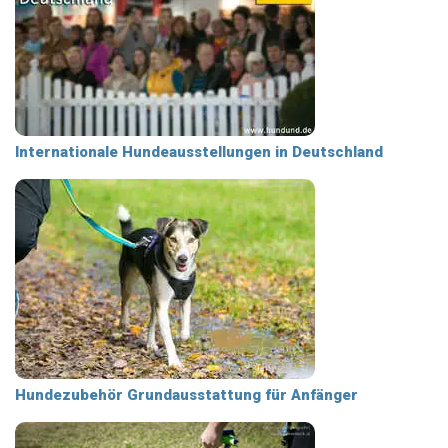
Internationale Hundeausstellungen in Deutschland
Hundezubehör Grundausstattung für Anfänger