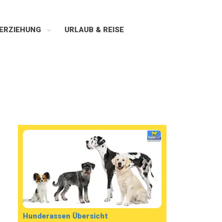
ERZIEHUNG
URLAUB & REISE
Hunderassen Übersicht