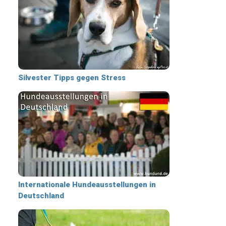
Silvester Tipps gegen Stress
Internationale Hundeausstellungen in
Deutschland