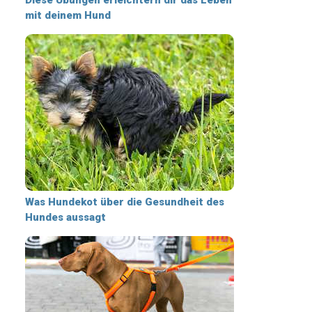
mit deinem Hund
Was Hundekot über die Gesundheit des
Hundes aussagt