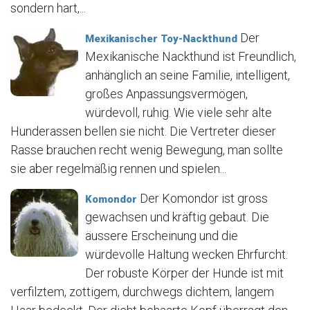
sondern hart,...
Der
Mexikanischer Toy-Nackthund
Mexikanische Nackthund ist Freundlich,
anhänglich an seine Familie, intelligent,
großes Anpassungsvermögen,
würdevoll, ruhig. Wie viele sehr alte
Hunderassen bellen sie nicht. Die Vertreter dieser
Rasse brauchen recht wenig Bewegung, man sollte
sie aber regelmäßig rennen und spielen...
Der Komondor ist gross
Komondor
gewachsen und kräftig gebaut. Die
äussere Erscheinung und die
würdevolle Haltung wecken Ehrfurcht.
Der robuste Körper der Hunde ist mit
verfilztem, zottigem, durchwegs dichtem, langem