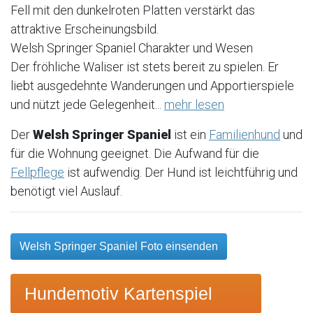
Fell mit den dunkelroten Platten verstärkt das
attraktive Erscheinungsbild.
Welsh Springer Spaniel Charakter und Wesen
Der fröhliche Waliser ist stets bereit zu spielen. Er
liebt ausgedehnte Wanderungen und Apportierspiele
und nützt jede Gelegenheit...
mehr lesen
Der
Welsh Springer Spaniel
ist ein
Familienhund
und
für die Wohnung geeignet. Die Aufwand für die
Fellpflege
ist aufwendig. Der Hund ist leichtführig und
benötigt viel Auslauf.
Welsh Springer Spaniel Foto einsenden
Hundemotiv Kartenspiel