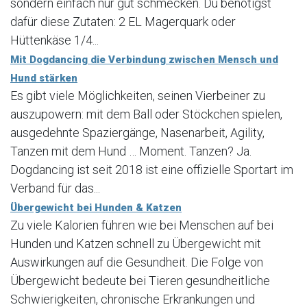
sondern einfach nur gut schmecken. Du benötigst
dafür diese Zutaten: 2 EL Magerquark oder
Hüttenkäse 1/4...
Mit Dogdancing die Verbindung zwischen Mensch und
Hund stärken
Es gibt viele Möglichkeiten, seinen Vierbeiner zu
auszupowern: mit dem Ball oder Stöckchen spielen,
ausgedehnte Spaziergänge, Nasenarbeit, Agility,
Tanzen mit dem Hund … Moment. Tanzen? Ja.
Dogdancing ist seit 2018 ist eine offizielle Sportart im
Verband für das...
Übergewicht bei Hunden & Katzen
Zu viele Kalorien führen wie bei Menschen auf bei
Hunden und Katzen schnell zu Übergewicht mit
Auswirkungen auf die Gesundheit. Die Folge von
Übergewicht bedeute bei Tieren gesundheitliche
Schwierigkeiten, chronische Erkrankungen und