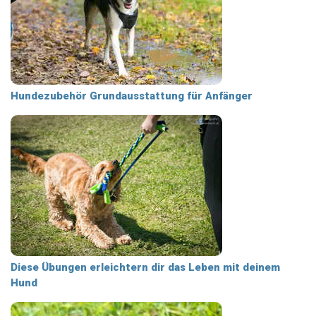
Hundezubehör Grundausstattung für Anfänger
Diese Übungen erleichtern dir das Leben mit deinem
Hund