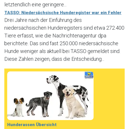
letztendlich eine geringere...
TASSO: Niedersächsische Hunderegister war ein Fehler
Drei Jahre nach der Einführung des
niedersächsischen Hunderegisters sind etwa 272.400
Tiere erfasst, wie die Nachrichtenagentur dpa
berichtete. Das sind fast 250.000 niedersächsische
Hunde weniger als aktuell bei TASSO gemeldet sind.
Diese Zahlen zeigen, dass die Entscheidung...
Hunderassen Übersicht