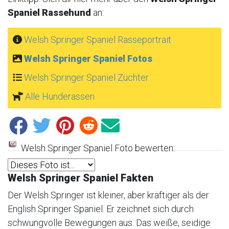
Spaniel Rassehund
an:
Welsh Springer Spaniel Rasseportrait
Welsh Springer Spaniel Fotos
Welsh Springer Spaniel Züchter
Alle Hunderassen
Welsh Springer Spaniel Foto bewerten:
Welsh Springer Spaniel Fakten
Der Welsh Springer ist kleiner, aber kräftiger als der
English Springer Spaniel. Er zeichnet sich durch
schwungvolle Bewegungen aus. Das weiße, seidige