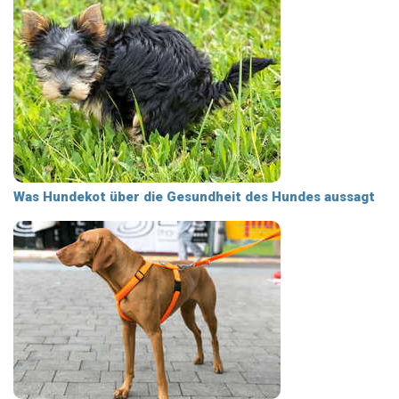
Was Hundekot über die Gesundheit des Hundes aussagt