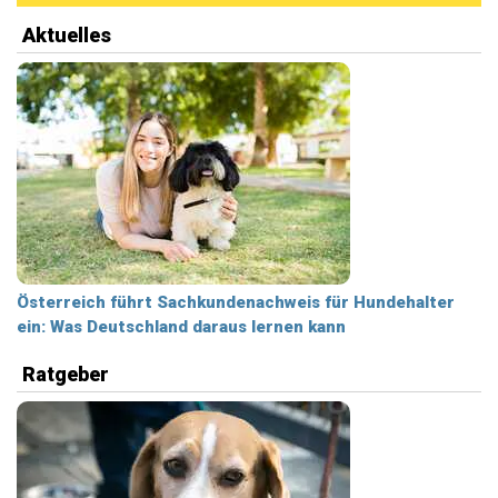
Aktuelles
Österreich führt Sachkundenachweis für Hundehalter
ein: Was Deutschland daraus lernen kann
Ratgeber