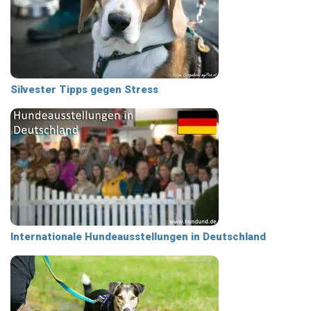
Silvester Tipps gegen Stress
Internationale Hundeausstellungen in Deutschland