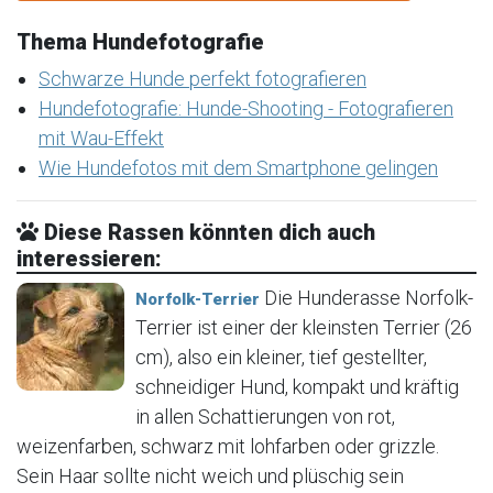
Thema Hundefotografie
Schwarze Hunde perfekt fotografieren
Hundefotografie: Hunde-Shooting - Fotografieren
mit Wau-Effekt
Wie Hundefotos mit dem Smartphone gelingen
Diese Rassen könnten dich auch
interessieren:
Die Hunderasse Norfolk-
Norfolk-Terrier
Terrier ist einer der kleinsten Terrier (26
cm), also ein kleiner, tief gestellter,
schneidiger Hund, kompakt und kräftig
in allen Schattierungen von rot,
weizenfarben, schwarz mit lohfarben oder grizzle.
Sein Haar sollte nicht weich und plüschig sein