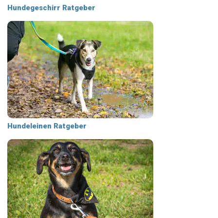
Hundegeschirr Ratgeber
Hundeleinen Ratgeber