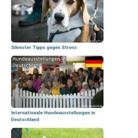
Silvester Tipps gegen Stress
Internationale Hundeausstellungen in
Deutschland