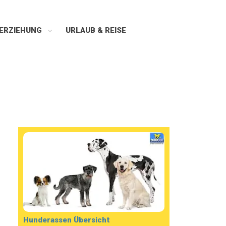
ERZIEHUNG
URLAUB & REISE
Hunderassen Übersicht