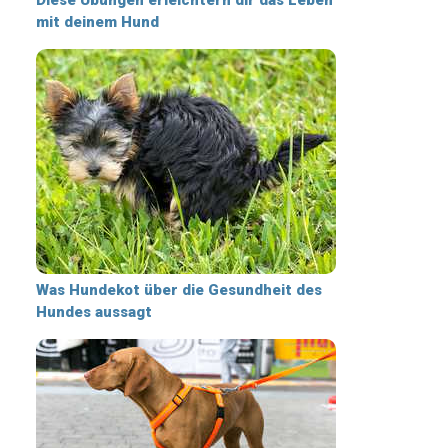
mit deinem Hund
Was Hundekot über die Gesundheit des
Hundes aussagt