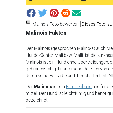
Malinois Foto bewerten:
Malinois Fakten
Der Malinois (gesprochen Malino-a) auch Me
Hundezüchter Mali bzw. Malli, ist die kurzha
Malinois ist ein Hund ohne Übertreibungen, d. 
gebrauchsfähig. Er unterscheidet sich von d
durch seine Fellfarbe und -beschaffenheit. Al
Der
Malinois
ist ein
Familienhund
und für di
mittel. Der Hund ist leichtführig und benötig
bezeichnet.