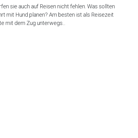
fen sie auch auf Reisen nicht fehlen. Was sollten
rt mit Hund planen? Am besten ist als Reisezeit
te mit dem Zug unterwegs...