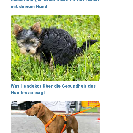
mit deinem Hund
Was Hundekot über die Gesundheit des
Hundes aussagt