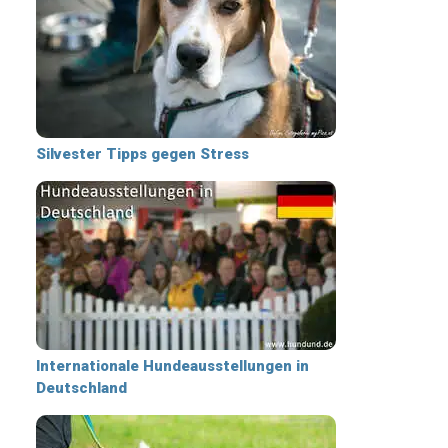
Silvester Tipps gegen Stress
Internationale Hundeausstellungen in
Deutschland