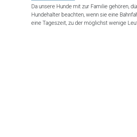
Da unsere Hunde mit zur Familie gehören, dür
Hundehalter beachten, wenn sie eine Bahnfah
eine Tageszeit, zu der möglichst wenige Leu