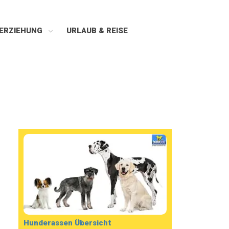
ERZIEHUNG
URLAUB & REISE
Hunderassen Übersicht