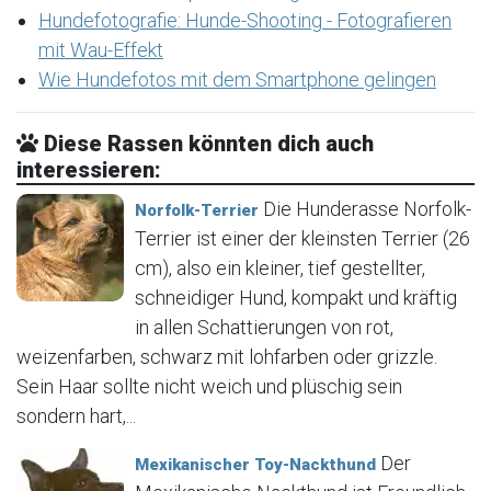
Hundefotografie: Hunde-Shooting - Fotografieren
mit Wau-Effekt
Wie Hundefotos mit dem Smartphone gelingen
Diese Rassen könnten dich auch
interessieren:
Die Hunderasse Norfolk-
Norfolk-Terrier
Terrier ist einer der kleinsten Terrier (26
cm), also ein kleiner, tief gestellter,
schneidiger Hund, kompakt und kräftig
in allen Schattierungen von rot,
weizenfarben, schwarz mit lohfarben oder grizzle.
Sein Haar sollte nicht weich und plüschig sein
sondern hart,...
Der
Mexikanischer Toy-Nackthund