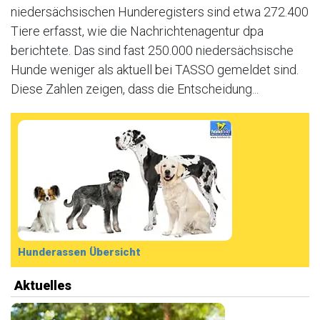
niedersächsischen Hunderegisters sind etwa 272.400
Tiere erfasst, wie die Nachrichtenagentur dpa
berichtete. Das sind fast 250.000 niedersächsische
Hunde weniger als aktuell bei TASSO gemeldet sind.
Diese Zahlen zeigen, dass die Entscheidung...
Hunderassen Übersicht
Aktuelles