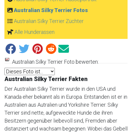
Australian Silky Terrier Fotos
Australian Silky Terrier Züchter
Alle Hunderassen
Australian Silky Terrier Foto bewerten:
Australian Silky Terrier Fakten
Der Australian Silky Terrier wurde in den USA und
Kanada eher bekannt als in Europa. Entstanden ist er in
Australien aus Autralien und Yorkshire Terrier. Silky
Terrier sind nette, aufgeweckte Hunde die ihren
Besitzern gegenüber liebevoll sind, Fremden aber
distanziert und wachsam begegnen. Wobei das Gebell