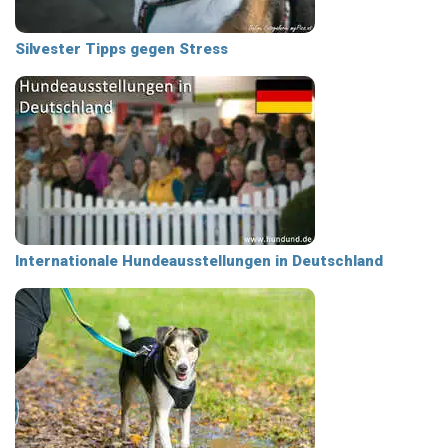
Silvester Tipps gegen Stress
Internationale Hundeausstellungen in Deutschland