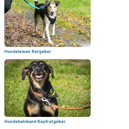
Hundeleinen Ratgeber
Hundehalsband Kaufratgeber