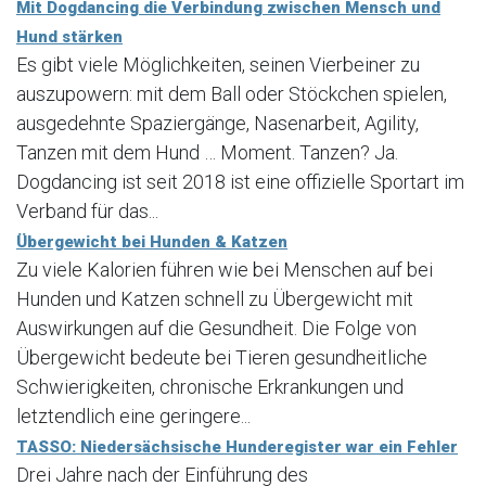
Mit Dogdancing die Verbindung zwischen Mensch und
Hund stärken
Es gibt viele Möglichkeiten, seinen Vierbeiner zu
auszupowern: mit dem Ball oder Stöckchen spielen,
ausgedehnte Spaziergänge, Nasenarbeit, Agility,
Tanzen mit dem Hund … Moment. Tanzen? Ja.
Dogdancing ist seit 2018 ist eine offizielle Sportart im
Verband für das...
Übergewicht bei Hunden & Katzen
Zu viele Kalorien führen wie bei Menschen auf bei
Hunden und Katzen schnell zu Übergewicht mit
Auswirkungen auf die Gesundheit. Die Folge von
Übergewicht bedeute bei Tieren gesundheitliche
Schwierigkeiten, chronische Erkrankungen und
letztendlich eine geringere...
TASSO: Niedersächsische Hunderegister war ein Fehler
Drei Jahre nach der Einführung des