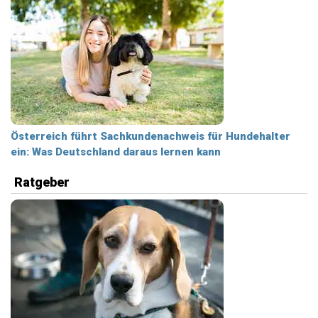
Österreich führt Sachkundenachweis für Hundehalter
ein: Was Deutschland daraus lernen kann
Ratgeber