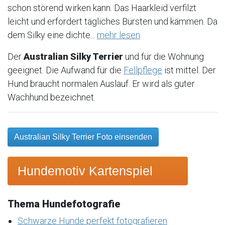
schon störend wirken kann. Das Haarkleid verfilzt
leicht und erfordert tägliches Bürsten und kämmen. Da
dem Silky eine dichte...
mehr lesen
Der
Australian Silky Terrier
und für die Wohnung
geeignet. Die Aufwand für die
Fellpflege
ist mittel. Der
Hund braucht normalen Auslauf. Er wird als guter
Wachhund bezeichnet.
Australian Silky Terrier Foto einsenden
Hundemotiv Kartenspiel
Thema Hundefotografie
Schwarze Hunde perfekt fotografieren