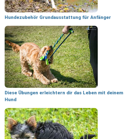
Hundezubehör Grundausstattung für Anfänger
Diese Übungen erleichtern dir das Leben mit deinem
Hund