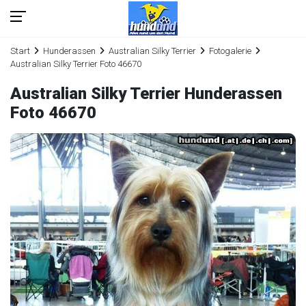
Start
Hunderassen
Australian Silky Terrier
Fotogalerie
Australian Silky Terrier Foto 46670
Australian Silky Terrier Hunderassen
Foto 46670