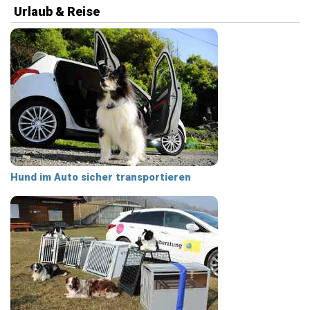
Urlaub & Reise
Hund im Auto sicher transportieren