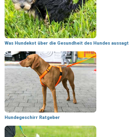
Was Hundekot über die Gesundheit des Hundes aussagt
Hundegeschirr Ratgeber