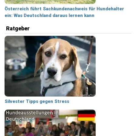
Österreich führt Sachkundenachweis für Hundehalter
ein: Was Deutschland daraus lernen kann
Ratgeber
Silvester Tipps gegen Stress