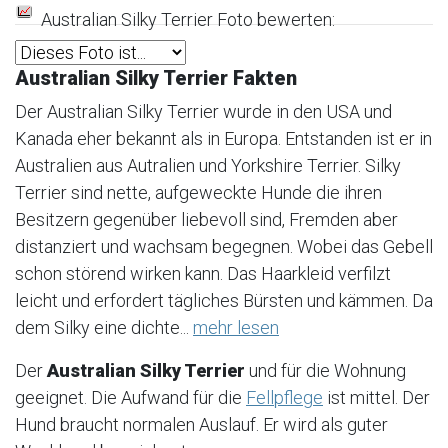
Australian Silky Terrier Foto bewerten:
Australian Silky Terrier Fakten
Der Australian Silky Terrier wurde in den USA und
Kanada eher bekannt als in Europa. Entstanden ist er in
Australien aus Autralien und Yorkshire Terrier. Silky
Terrier sind nette, aufgeweckte Hunde die ihren
Besitzern gegenüber liebevoll sind, Fremden aber
distanziert und wachsam begegnen. Wobei das Gebell
schon störend wirken kann. Das Haarkleid verfilzt
leicht und erfordert tägliches Bürsten und kämmen. Da
dem Silky eine dichte...
mehr lesen
Der
Australian Silky Terrier
und für die Wohnung
geeignet. Die Aufwand für die
Fellpflege
ist mittel. Der
Hund braucht normalen Auslauf. Er wird als guter