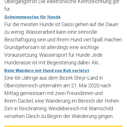
Übergangsfrist Die elektronische Kennzeichnung gilt
für...
Schwimmwesten für Hunde
Für die meisten Hunde ist Gassi gehen auf die Dauer
zu wenig. Wasserarbeit kann eine sinnvolle
Beschäftigung sein und Ihrem Hund viel Spaß machen.
Grundgehorsam ist allerdings eine wichtige
Voraussetzung. Wassersport für Hunde Jede
Hunderasse ist mit Begeisterung dabei. Als...
Beim Wandern mit Hund von Kuh verletzt
Eine 66-Jährige aus dem Bezirk Steyr-Land in
Oberösterreich unternahm am 21. Mai 2020 nach
Mittag gemeinsam mit zwei Freundinnen und
ihrem Dackel, eine Wanderung im Bereich der Hohen
Dirn in Reichraming. Weidebereich mit Warnschild
versehen Gleich zu Beginn der Wanderung gingen...