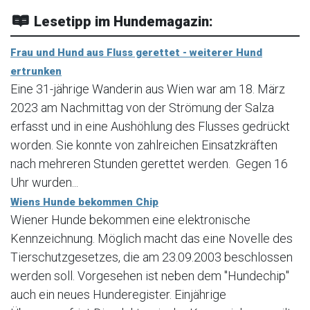
Lesetipp im Hundemagazin:
Frau und Hund aus Fluss gerettet - weiterer Hund
ertrunken
Eine 31-jährige Wanderin aus Wien war am 18. März
2023 am Nachmittag von der Strömung der Salza
erfasst und in eine Aushöhlung des Flusses gedrückt
worden. Sie konnte von zahlreichen Einsatzkräften
nach mehreren Stunden gerettet werden. Gegen 16
Uhr wurden...
Wiens Hunde bekommen Chip
Wiener Hunde bekommen eine elektronische
Kennzeichnung. Möglich macht das eine Novelle des
Tierschutzgesetzes, die am 23.09.2003 beschlossen
werden soll. Vorgesehen ist neben dem "Hundechip"
auch ein neues Hunderegister. Einjährige