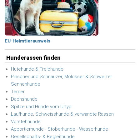
EU-Heimtierausweis
Hunderassen finden
Hütehunde & Treibhunde
Pinscher und Schnauzer, Molosser & Schweizer
Sennenhunde
Terrier
Dachshunde
Spitze und Hunde vom Urtyp
Laufhunde, Schweisshunde & verwandte Rassen
Vorstehhunde
Apportierhunde - Stöberhunde - Wasserhunde
Gesellschafts- & Begleithunde