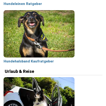
Hundeleinen Ratgeber
Hundehalsband Kaufratgeber
Urlaub & Reise