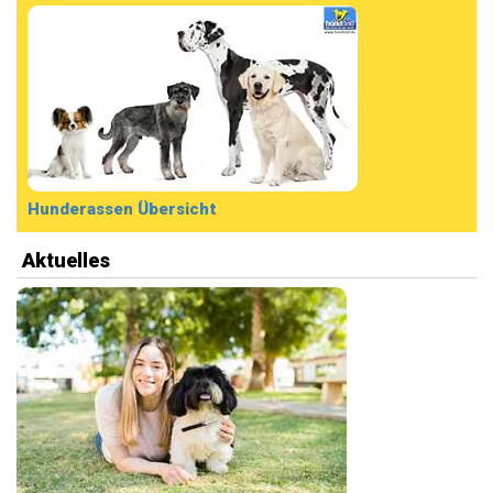
Hunderassen Übersicht
Aktuelles