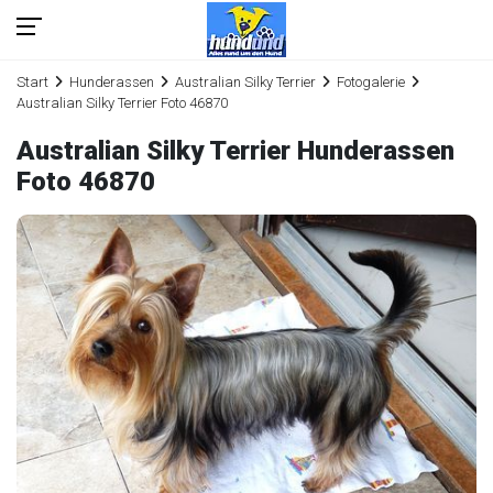
Start
Hunderassen
Australian Silky Terrier
Fotogalerie
Australian Silky Terrier Foto 46870
Australian Silky Terrier Hunderassen
Foto 46870