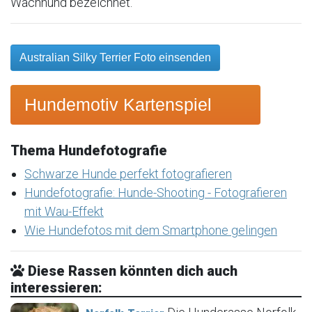
Wachhund bezeichnet.
Australian Silky Terrier Foto einsenden
Hundemotiv Kartenspiel
Thema Hundefotografie
Schwarze Hunde perfekt fotografieren
Hundefotografie: Hunde-Shooting - Fotografieren
mit Wau-Effekt
Wie Hundefotos mit dem Smartphone gelingen
Diese Rassen könnten dich auch
interessieren: