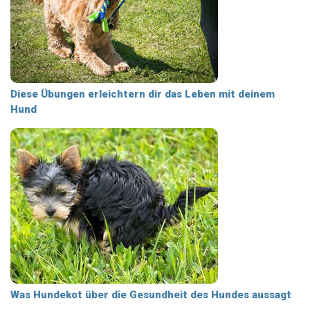
Diese Übungen erleichtern dir das Leben mit deinem
Hund
Was Hundekot über die Gesundheit des Hundes aussagt