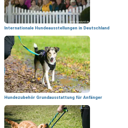
Internationale Hundeausstellungen in Deutschland
Hundezubehör Grundausstattung für Anfänger