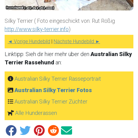
Silky Terrier ( Foto eingeschickt von: Rut Rößig
http://www.silky-terrier.info
)
◄ Vorige Hundebild
|
Nächste Hundebild ►
Linktipp: Sieh dir hier mehr über den
Australian Silky
Terrier Rassehund
an:
Australian Silky Terrier Rasseportrait
Australian Silky Terrier Fotos
Australian Silky Terrier Züchter
Alle Hunderassen